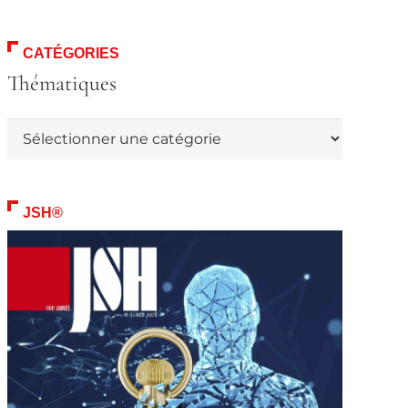
CATÉGORIES
Thématiques
Thématiques
JSH®