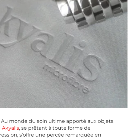
 Au monde du soin ultime apporté aux objets
n
Akyalis
, se prêtant à toute forme de
ression, s’offre une percée remarquée en