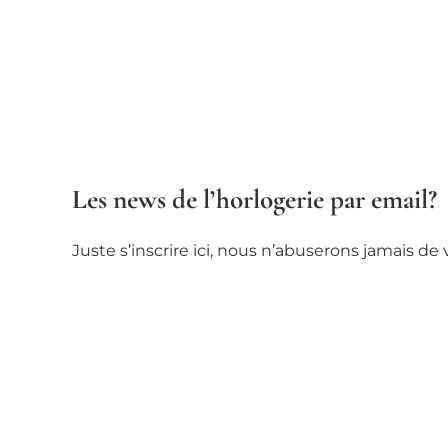
Les news de l’horlogerie par email?
Juste s’inscrire ici, nous n’abuserons jamais d