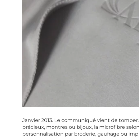
Janvier 2013. Le communiqué vient de tomber.
précieux, montres ou bijoux, la microfibre selo
personnalisation par broderie, gaufrage ou imp