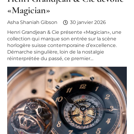
«Magician»
Asha Shaniah Gibson
30 janvier 2026
Henri Grandjean & Cie présente «Magician», une
collection qui marque son entrée sur la scène
horlogère suisse contemporaine d’excellence.
Démarche singulière, loin de la nostalgie
réinterprétée du passé, ce premier…