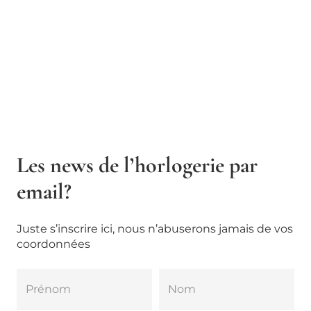
Les news de l’horlogerie par
email?
Juste s’inscrire ici, nous n’abuserons jamais de vos
coordonnées