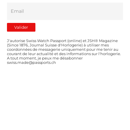
J'autorise Swiss Watch Passport (online) et JSH® Magazine
(Since 1876, Journal Suisse d'Horlogerie) à utiliser mes
coordonnées de messagerie uniquement pour me tenir au
courant de leur actualité et des informations sur l'horlogerie.
A tout moment, je peux me désabonner
swiss.made@passports.ch