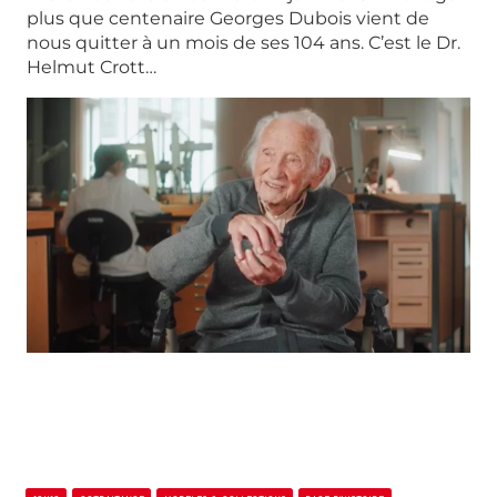
plus que centenaire Georges Dubois vient de
nous quitter à un mois de ses 104 ans. C’est le Dr.
Helmut Crott…