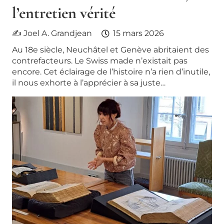
l’entretien vérité
✍ Joel A. Grandjean
15 mars 2026
Au 18e siècle, Neuchâtel et Genève abritaient des
contrefacteurs. Le Swiss made n’existait pas
encore. Cet éclairage de l’histoire n’a rien d’inutile,
il nous exhorte à l’apprécier à sa juste…