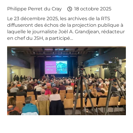
Philippe Perret du Cray
18 octobre 2025
Le 23 décembre 2025, les archives de la RTS
diffuseront des échos de la projection publique à
laquelle le journaliste Joël A. Grandjean, rédacteur
en chef du JSH, a participé…