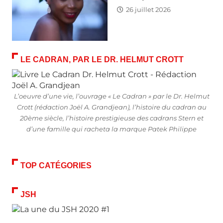
26 juillet 2026
LE CADRAN, PAR LE DR. HELMUT CROTT
L’oeuvre d’une vie, l’ouvrage « Le Cadran » par le Dr. Helmut
Crott (rédaction Joël A. Grandjean), l’histoire du cadran au
20ème siècle, l’histoire prestigieuse des cadrans Stern et
d’une famille qui racheta la marque Patek Philippe
TOP CATÉGORIES
JSH