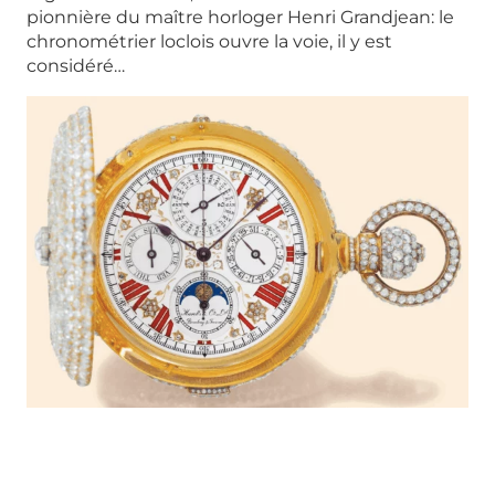
pionnière du maître horloger Henri Grandjean: le
chronométrier loclois ouvre la voie, il y est
considéré…