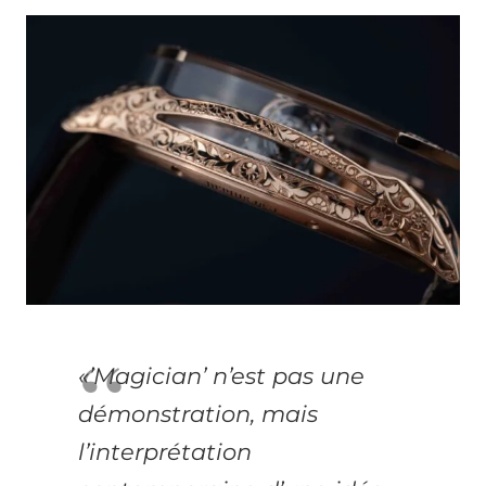
«’Magician’ n’est pas une
démonstration, mais
l’interprétation