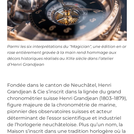
Parmi les six interprétations du "Magician", une édition en or
rose entièrement gravée à la main rend hommage aux
décors historiques réalisés au XIXe siècle dans l’atelier
d’Henri Grandjean
Fondée dans le canton de Neuchâtel, Henri
Grandjean & Cie s’inscrit dans la lignée du grand
chronométrier suisse Henri Grandjean (1803–1879),
figure majeure de la chronométrie de marine,
pionnier des observatoires suisses et acteur
déterminant de l’essor scientifique et industriel
de l’horlogerie neuchâteloise. Plus qu’un nom, la
Maison s’inscrit dans une tradition horlogère où la