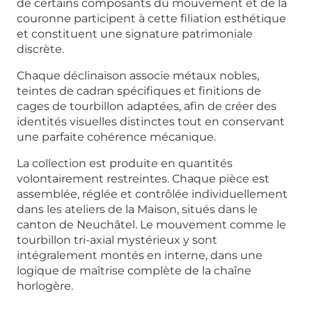
de certains composants du mouvement et de la
couronne participent à cette filiation esthétique
et constituent une signature patrimoniale
discrète.
Chaque déclinaison associe métaux nobles,
teintes de cadran spécifiques et finitions de
cages de tourbillon adaptées, afin de créer des
identités visuelles distinctes tout en conservant
une parfaite cohérence mécanique.
La collection est produite en quantités
volontairement restreintes. Chaque pièce est
assemblée, réglée et contrôlée individuellement
dans les ateliers de la Maison, situés dans le
canton de Neuchâtel. Le mouvement comme le
tourbillon tri-axial mystérieux y sont
intégralement montés en interne, dans une
logique de maîtrise complète de la chaîne
horlogère.