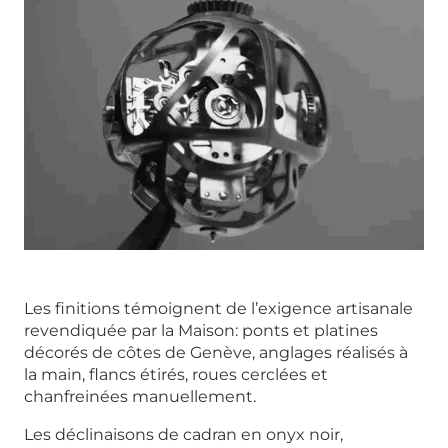
Les finitions témoignent de l’exigence artisanale
revendiquée par la Maison: ponts et platines
décorés de côtes de Genève, anglages réalisés à
la main, flancs étirés, roues cerclées et
chanfreinées manuellement.
Les déclinaisons de cadran en onyx noir,