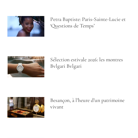
Petra Baptiste: Paris-Sainte-Lucie et
‘Questions de Temps’
Sélection estivale 2026: les montres
Bvlgari Bvlgari
Besançon, à l’heure d’un patrimoine
vivant