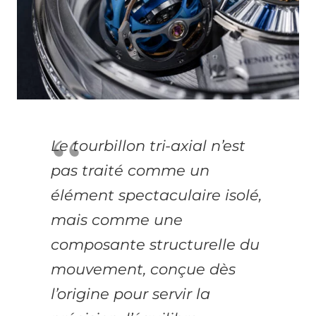
Le tourbillon tri-axial n’est
pas traité comme un
élément spectaculaire isolé,
mais comme une
composante structurelle du
mouvement, conçue dès
l’origine pour servir la