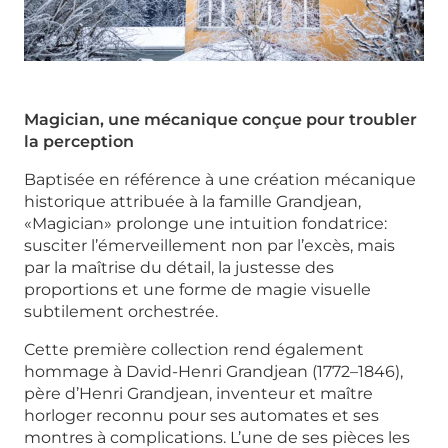
Magician, une mécanique conçue pour troubler
la perception
Baptisée en référence à une création mécanique
historique attribuée à la famille Grandjean,
«Magician» prolonge une intuition fondatrice:
susciter l’émerveillement non par l’excès, mais
par la maîtrise du détail, la justesse des
proportions et une forme de magie visuelle
subtilement orchestrée.
Cette première collection rend également
hommage à David-Henri Grandjean (1772–1846),
père d’Henri Grandjean, inventeur et maître
horloger reconnu pour ses automates et ses
montres à complications. L’une de ses pièces les