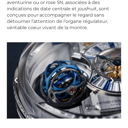
aventurine ou or rose 5N, associées à des
indications de date centrale et jour/nuit, sont
conçues pour accompagner le regard sans
détourner l’attention de l’organe régulateur,
véritable coeur vivant de la montre.