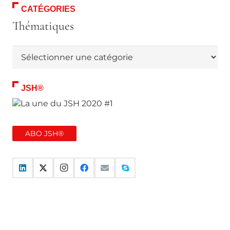
CATÉGORIES
Thématiques
Thématiques
JSH®
ABO JSH®