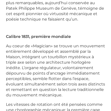
plus remarquables, aujourd’hui conservée au
Patek Philippe Museum de Genève, témoigne de
cet esprit pionnier où virtuosité mécanique et
poésie technique ne faisaient qu’un.
Calibre 1831, première mondiale
Au coeur de «Magician» se trouve un mouvement
entièrement développé et assemblé par la
Maison, intégrant un tourbillon mystérieux à
triple axe selon une architecture horlogère
inédite. L’organe régulateur, volontairement
dépourvu de points d’ancrage immédiatement
perceptibles, semble flotter dans l’espace,
évoluant simultanément selon trois axes distincts
et remettant en question la lecture traditionnelle
du mouvement mécanique.
Les vitesses de rotation ont été pensées comme
une chorégraphie mécanique: la première cage