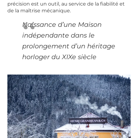
précision est un outil, au service de la fiabilité et
de la maîtrise mécanique.
Naissance d’une Maison
indépendante dans le
prolongement d’un héritage
horloger du XIXe siècle