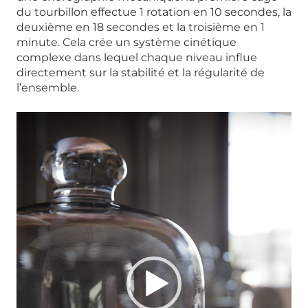
du tourbillon effectue 1 rotation en 10 secondes, la
deuxième en 18 secondes et la troisième en 1
minute. Cela crée un système cinétique
complexe dans lequel chaque niveau influe
directement sur la stabilité et la régularité de
l’ensemble.
Lecteur
vidéo