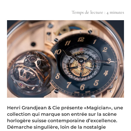
Temps de lecture :
4
minutes
Henri Grandjean & Cie présente «Magician», une
collection qui marque son entrée sur la scène
horlogère suisse contemporaine d’excellence.
Démarche singulière, loin de la nostalgie