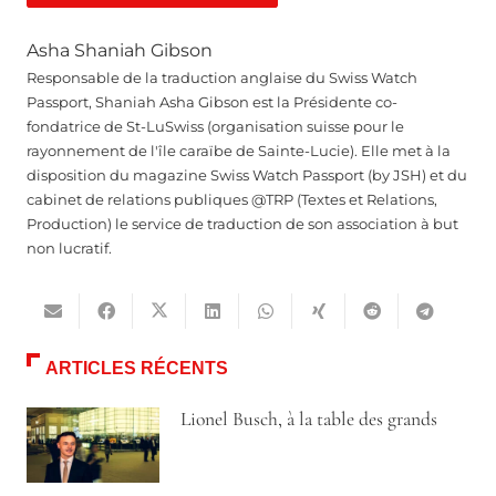
Asha Shaniah Gibson
Responsable de la traduction anglaise du Swiss Watch
Passport, Shaniah Asha Gibson est la Présidente co-
fondatrice de St-LuSwiss (organisation suisse pour le
rayonnement de l'île caraïbe de Sainte-Lucie). Elle met à la
disposition du magazine Swiss Watch Passport (by JSH) et du
cabinet de relations publiques @TRP (Textes et Relations,
Production) le service de traduction de son association à but
non lucratif.
ARTICLES RÉCENTS
Lionel Busch, à la table des grands