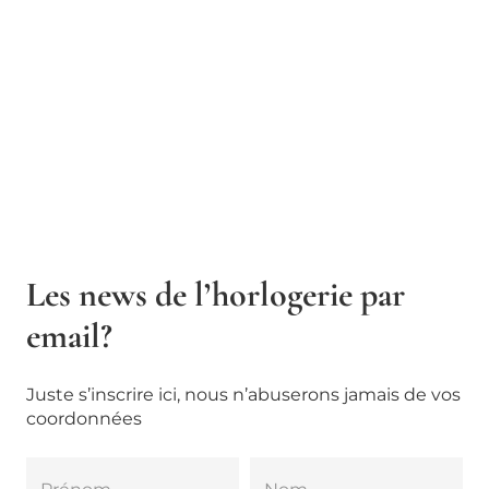
Les news de l’horlogerie par
email?
Juste s’inscrire ici, nous n’abuserons jamais de vos
coordonnées