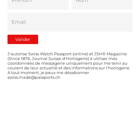
J'autorise Swiss Watch Passport (online) et JSH® Magazine
(Since 1876, Journal Suisse d'Horlogerie) à utiliser mes
coordonnées de messagerie uniquement pour me tenir au
courant de leur actualité et des informations sur l'horlogerie.
A tout moment, je peux me désabonner
swiss.made@passports.ch