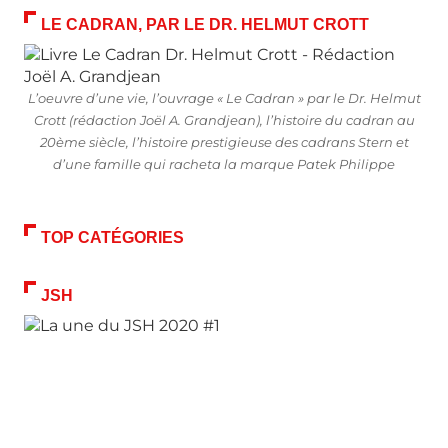
LE CADRAN, PAR LE DR. HELMUT CROTT
L’oeuvre d’une vie, l’ouvrage « Le Cadran » par le Dr. Helmut
Crott (rédaction Joël A. Grandjean), l’histoire du cadran au
20ème siècle, l’histoire prestigieuse des cadrans Stern et
d’une famille qui racheta la marque Patek Philippe
TOP CATÉGORIES
JSH