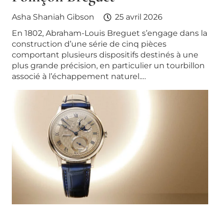
Asha Shaniah Gibson
25 avril 2026
En 1802, Abraham-Louis Breguet s’engage dans la
construction d’une série de cinq pièces
comportant plusieurs dispositifs destinés à une
plus grande précision, en particulier un tourbillon
associé à l’échappement naturel.…