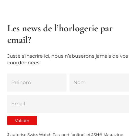
Les news de l’horlogerie par
email?
Juste s’inscrire ici, nous n’abuserons jamais de vos
coordonnées
J'autorise Swiss Watch Passport (online) et JSH® Magazine