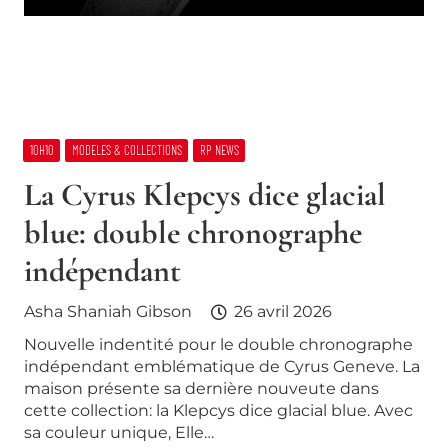
10H10
MODELES & COLLECTIONS
RP NEWS
La Cyrus Klepcys dice glacial
blue: double chronographe
indépendant
Asha Shaniah Gibson
26 avril 2026
Nouvelle indentité pour le double chronographe
indépendant emblématique de Cyrus Geneve. La
maison présente sa dernière nouveute dans
cette collection: la Klepcys dice glacial blue. Avec
sa couleur unique, Elle…