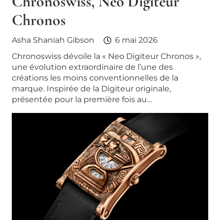
Chronoswiss, Neo Digiteur
Chronos
Asha Shaniah Gibson
6 mai 2026
Chronoswiss dévoile la « Neo Digiteur Chronos »,
une évolution extraordinaire de l’une des
créations les moins conventionnelles de la
marque. Inspirée de la Digiteur originale,
présentée pour la première fois au…