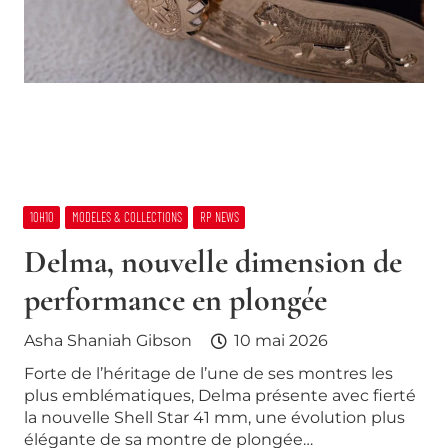
10H10
MODELES & COLLECTIONS
RP NEWS
Delma, nouvelle dimension de
performance en plongée
Asha Shaniah Gibson
10 mai 2026
Forte de l’héritage de l’une de ses montres les
plus emblématiques, Delma présente avec fierté
la nouvelle Shell Star 41 mm, une évolution plus
élégante de sa montre de plongée…