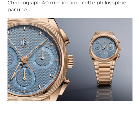
Chronograph 40 mm incarne cette philosophie
par une…