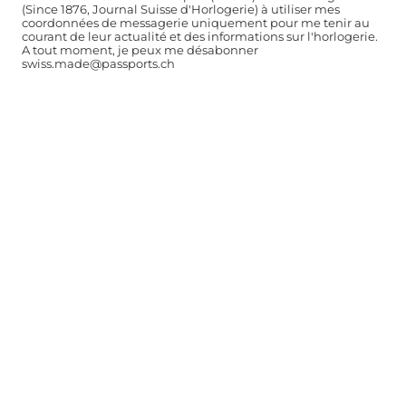
(Since 1876, Journal Suisse d'Horlogerie) à utiliser mes
coordonnées de messagerie uniquement pour me tenir au
courant de leur actualité et des informations sur l'horlogerie.
A tout moment, je peux me désabonner
swiss.made@passports.ch