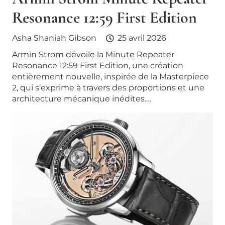
Resonance 12:59 First Edition
Asha Shaniah Gibson
25 avril 2026
Armin Strom dévoile la Minute Repeater
Resonance 12:59 First Edition, une création
entièrement nouvelle, inspirée de la Masterpiece
2, qui s’exprime à travers des proportions et une
architecture mécanique inédites.…