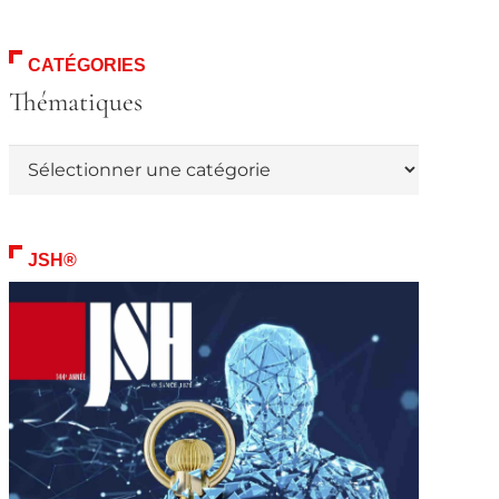
CATÉGORIES
Thématiques
Thématiques
JSH®