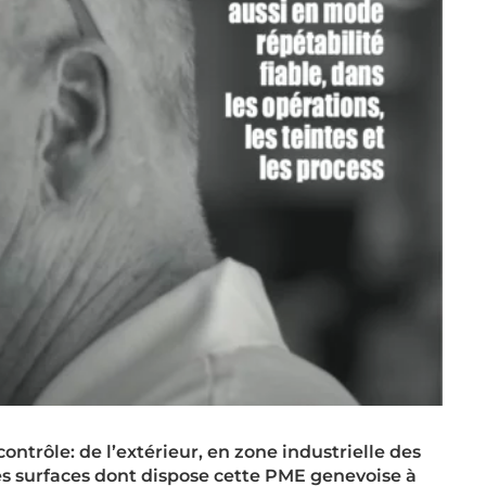
ontrôle: de l’extérieur, en zone industrielle des
es surfaces dont dispose cette PME genevoise à