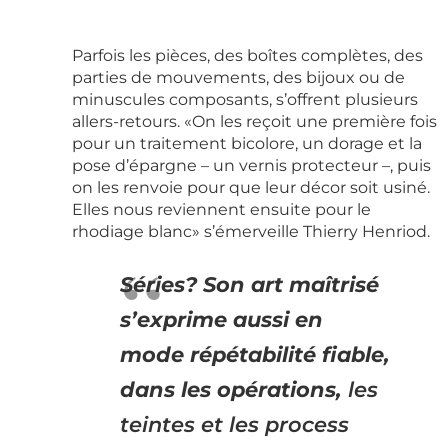
Parfois les pièces, des boîtes complètes, des
parties de mouvements, des bijoux ou de
minuscules composants, s’offrent plusieurs
allers-retours. «On les reçoit une première fois
pour un traitement bicolore, un dorage et la
pose d’épargne – un vernis protecteur –, puis
on les renvoie pour que leur décor soit usiné.
Elles nous reviennent ensuite pour le
rhodiage blanc» s’émerveille Thierry Henriod.
Séries? Son art maîtrisé
s’exprime aussi en
mode
répétabilité fiable,
dans les opérations,
les
teintes et les process