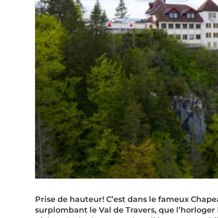
Prise de hauteur! C’est dans le fameux Chapea
surplombant le Val de Travers, que l’horloger K