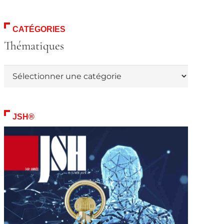
CATÉGORIES
Thématiques
Thématiques
JSH®