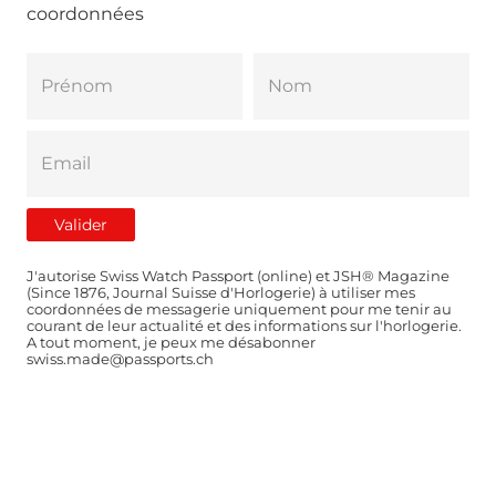
coordonnées
J'autorise Swiss Watch Passport (online) et JSH® Magazine
(Since 1876, Journal Suisse d'Horlogerie) à utiliser mes
coordonnées de messagerie uniquement pour me tenir au
courant de leur actualité et des informations sur l'horlogerie.
A tout moment, je peux me désabonner
swiss.made@passports.ch