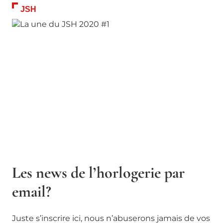
JSH
Les news de l’horlogerie par
email?
Juste s’inscrire ici, nous n’abuserons jamais de vos