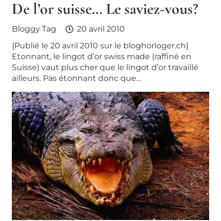
De l’or suisse… Le saviez-vous?
Bloggy Tag
20 avril 2010
{Publié le 20 avril 2010 sur le bloghorloger.ch}
Etonnant, le lingot d’or swiss made (raffiné en
Suisse) vaut plus cher que le lingot d’or travaillé
ailleurs. Pas étonnant donc que…