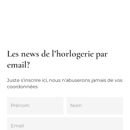
Les news de l’horlogerie par
email?
Juste s’inscrire ici, nous n’abuserons jamais de vos
coordonnées