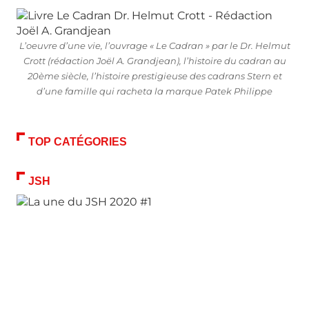
L’oeuvre d’une vie, l’ouvrage « Le Cadran » par le Dr. Helmut
Crott (rédaction Joël A. Grandjean), l’histoire du cadran au
20ème siècle, l’histoire prestigieuse des cadrans Stern et
d’une famille qui racheta la marque Patek Philippe
TOP CATÉGORIES
JSH