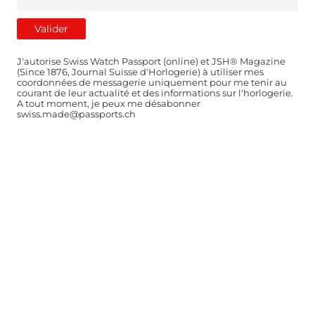
J'autorise Swiss Watch Passport (online) et JSH® Magazine
(Since 1876, Journal Suisse d'Horlogerie) à utiliser mes
coordonnées de messagerie uniquement pour me tenir au
courant de leur actualité et des informations sur l'horlogerie.
A tout moment, je peux me désabonner
swiss.made@passports.ch