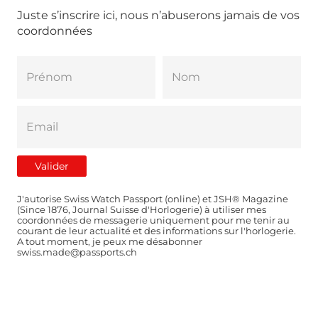
Juste s’inscrire ici, nous n’abuserons jamais de vos
coordonnées
J'autorise Swiss Watch Passport (online) et JSH® Magazine
(Since 1876, Journal Suisse d'Horlogerie) à utiliser mes
coordonnées de messagerie uniquement pour me tenir au
courant de leur actualité et des informations sur l'horlogerie.
A tout moment, je peux me désabonner
swiss.made@passports.ch