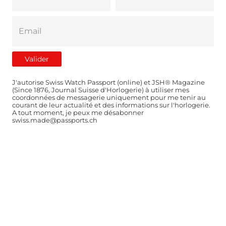
J'autorise Swiss Watch Passport (online) et JSH® Magazine
(Since 1876, Journal Suisse d'Horlogerie) à utiliser mes
coordonnées de messagerie uniquement pour me tenir au
courant de leur actualité et des informations sur l'horlogerie.
A tout moment, je peux me désabonner
swiss.made@passports.ch