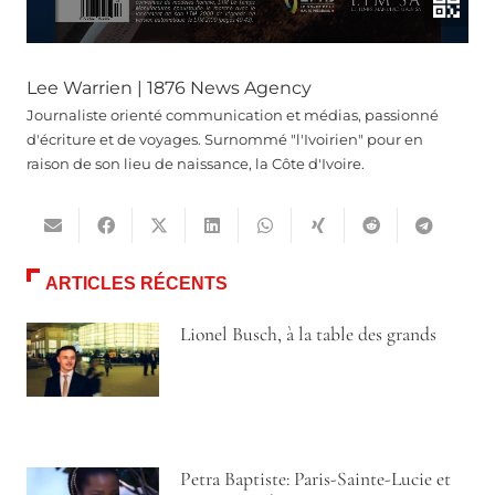
Lee Warrien | 1876 News Agency
Journaliste orienté communication et médias, passionné
d'écriture et de voyages. Surnommé "l'Ivoirien" pour en
raison de son lieu de naissance, la Côte d'Ivoire.
ARTICLES RÉCENTS
Lionel Busch, à la table des grands
Petra Baptiste: Paris-Sainte-Lucie et