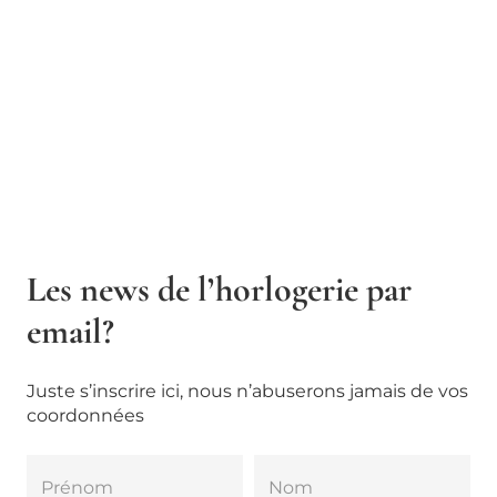
Les news de l’horlogerie par
email?
Juste s’inscrire ici, nous n’abuserons jamais de vos
coordonnées