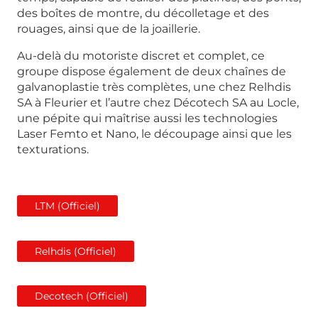
des boîtes de montre, du décolletage et des
rouages, ainsi que de la joaillerie.
Au-delà du motoriste discret et complet, ce
groupe dispose également de deux chaînes de
galvanoplastie très complètes, une chez Relhdis
SA à Fleurier et l’autre chez Décotech SA au Locle,
une pépite qui maîtrise aussi les technologies
Laser Femto et Nano, le découpage ainsi que les
texturations.
LTM (Officiel)
Relhdis (Officiel)
Decotech (Officiel)