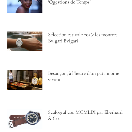
‘Questions de Temps’
Sélection estivale 2026: les montres
Bvlgari Bvlgari
Besançon, à l’heure d’un patrimoine
vivant
Scafograf 200 MCMLIX par Eberhard
& Co.