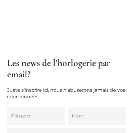
Les news de l’horlogerie par
email?
Juste s’inscrire ici, nous n’abuserons jamais de vos
coordonnées