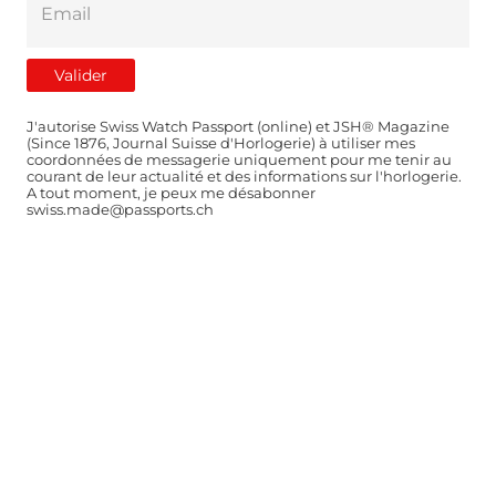
J'autorise Swiss Watch Passport (online) et JSH® Magazine
(Since 1876, Journal Suisse d'Horlogerie) à utiliser mes
coordonnées de messagerie uniquement pour me tenir au
courant de leur actualité et des informations sur l'horlogerie.
A tout moment, je peux me désabonner
swiss.made@passports.ch