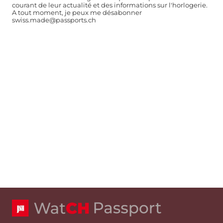
courant de leur actualité et des informations sur l'horlogerie.
A tout moment, je peux me désabonner
swiss.made@passports.ch