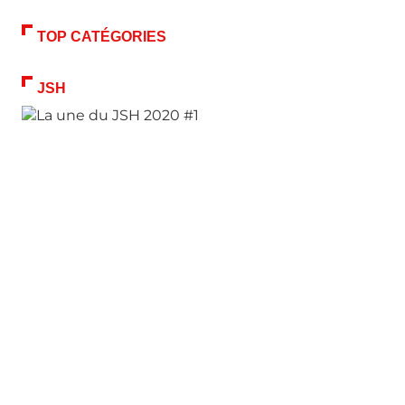
TOP CATÉGORIES
JSH