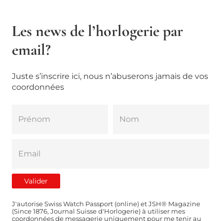
Les news de l’horlogerie par
email?
Juste s’inscrire ici, nous n’abuserons jamais de vos
coordonnées
J'autorise Swiss Watch Passport (online) et JSH® Magazine
(Since 1876, Journal Suisse d'Horlogerie) à utiliser mes
coordonnées de messagerie uniquement pour me tenir au