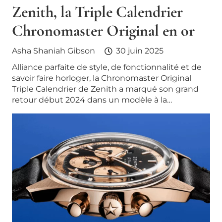
Zenith, la Triple Calendrier
Chronomaster Original en or
Asha Shaniah Gibson
30 juin 2025
Alliance parfaite de style, de fonctionnalité et de
savoir faire horloger, la Chronomaster Original
Triple Calendrier de Zenith a marqué son grand
retour début 2024 dans un modèle à la…