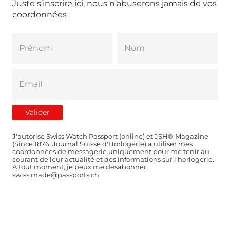
Juste s’inscrire ici, nous n’abuserons jamais de vos
coordonnées
J'autorise Swiss Watch Passport (online) et JSH® Magazine
(Since 1876, Journal Suisse d'Horlogerie) à utiliser mes
coordonnées de messagerie uniquement pour me tenir au
courant de leur actualité et des informations sur l'horlogerie.
A tout moment, je peux me désabonner
swiss.made@passports.ch