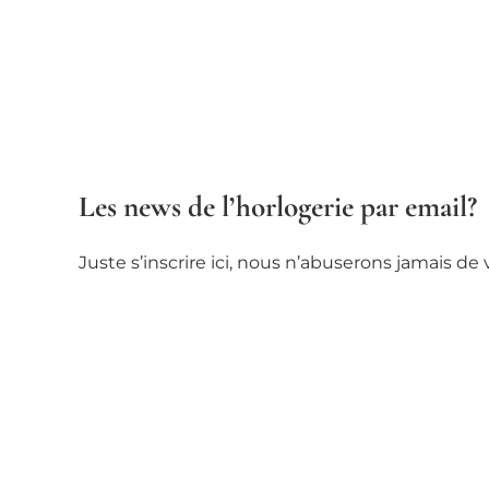
Les news de l’horlogerie par email?
Juste s’inscrire ici, nous n’abuserons jamais d