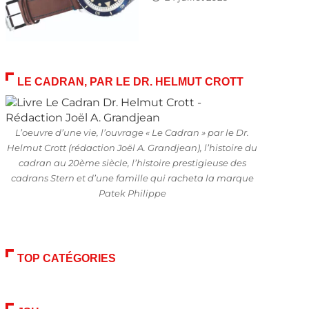
LE CADRAN, PAR LE DR. HELMUT CROTT
L’oeuvre d’une vie, l’ouvrage « Le Cadran » par le Dr.
Helmut Crott (rédaction Joël A. Grandjean), l’histoire du
cadran au 20ème siècle, l’histoire prestigieuse des
cadrans Stern et d’une famille qui racheta la marque
Patek Philippe
TOP CATÉGORIES