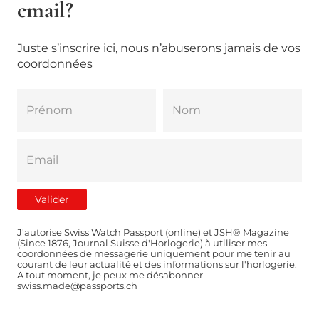
email?
Juste s’inscrire ici, nous n’abuserons jamais de vos
coordonnées
J'autorise Swiss Watch Passport (online) et JSH® Magazine
(Since 1876, Journal Suisse d'Horlogerie) à utiliser mes
coordonnées de messagerie uniquement pour me tenir au
courant de leur actualité et des informations sur l'horlogerie.
A tout moment, je peux me désabonner
swiss.made@passports.ch