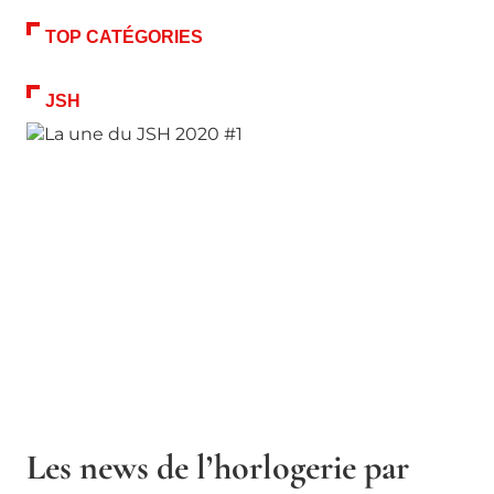
TOP CATÉGORIES
JSH
Les news de l’horlogerie par