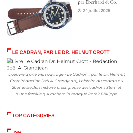
par Eberhard & Co.
24 juillet 2026
LE CADRAN, PAR LE DR. HELMUT CROTT
L’oeuvre d’une vie, l’ouvrage « Le Cadran » par le Dr. Helmut
Crott (rédaction Joël A. Grandjean), l’histoire du cadran au
20ème siècle, l’histoire prestigieuse des cadrans Stern et
d’une famille qui racheta la marque Patek Philippe
TOP CATÉGORIES
JSH