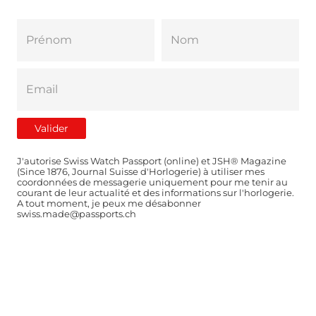
J'autorise Swiss Watch Passport (online) et JSH® Magazine
(Since 1876, Journal Suisse d'Horlogerie) à utiliser mes
coordonnées de messagerie uniquement pour me tenir au
courant de leur actualité et des informations sur l'horlogerie.
A tout moment, je peux me désabonner
swiss.made@passports.ch