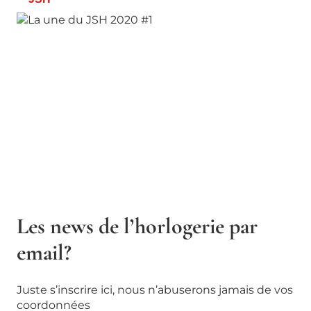
Les news de l’horlogerie par
email?
Juste s’inscrire ici, nous n’abuserons jamais de vos
coordonnées