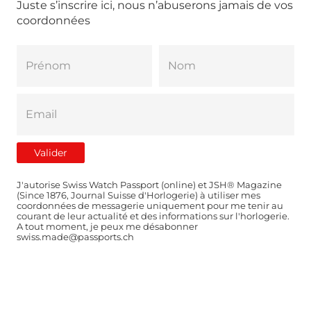
Juste s’inscrire ici, nous n’abuserons jamais de vos
coordonnées
J'autorise Swiss Watch Passport (online) et JSH® Magazine
(Since 1876, Journal Suisse d'Horlogerie) à utiliser mes
coordonnées de messagerie uniquement pour me tenir au
courant de leur actualité et des informations sur l'horlogerie.
A tout moment, je peux me désabonner
swiss.made@passports.ch