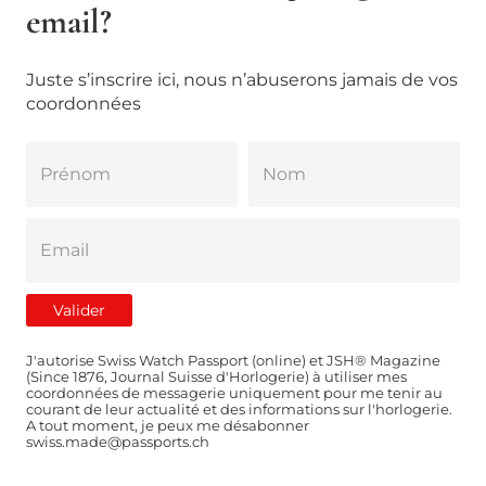
email?
Juste s’inscrire ici, nous n’abuserons jamais de vos
coordonnées
J'autorise Swiss Watch Passport (online) et JSH® Magazine
(Since 1876, Journal Suisse d'Horlogerie) à utiliser mes
coordonnées de messagerie uniquement pour me tenir au
courant de leur actualité et des informations sur l'horlogerie.
A tout moment, je peux me désabonner
swiss.made@passports.ch