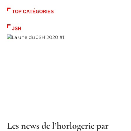
TOP CATÉGORIES
JSH
Les news de l’horlogerie par