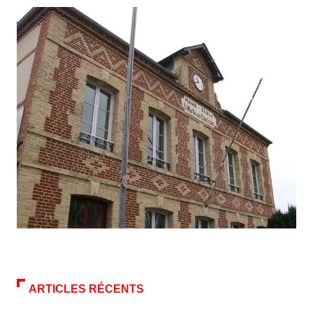
ARTICLES RÉCENTS