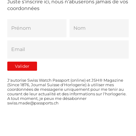
Juste s’inscrire ici, nous n’abuserons jamais de vos
coordonnées
J'autorise Swiss Watch Passport (online) et JSH® Magazine
(Since 1876, Journal Suisse d'Horlogerie) à utiliser mes
coordonnées de messagerie uniquement pour me tenir au
courant de leur actualité et des informations sur l'horlogerie.
A tout moment, je peux me désabonner
swiss.made@passports.ch