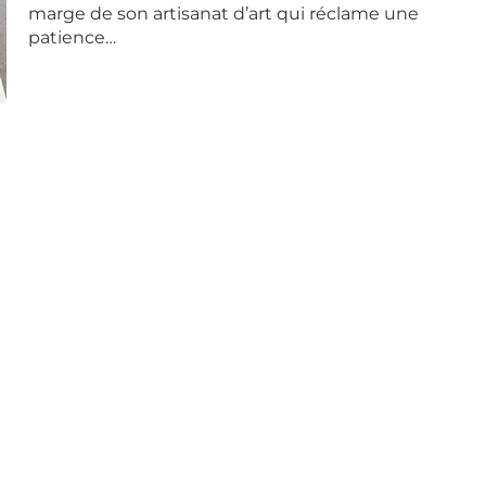
marge de son artisanat d’art qui réclame une
patience…