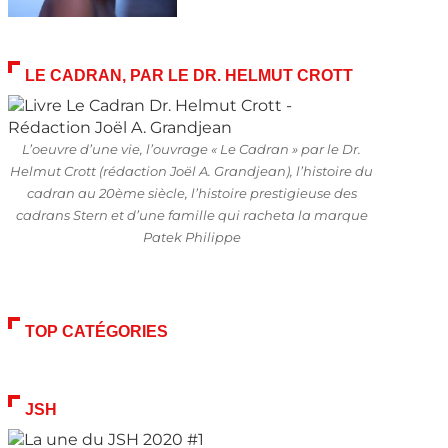
LE CADRAN, PAR LE DR. HELMUT CROTT
L’oeuvre d’une vie, l’ouvrage « Le Cadran » par le Dr.
Helmut Crott (rédaction Joël A. Grandjean), l’histoire du
cadran au 20ème siècle, l’histoire prestigieuse des
cadrans Stern et d’une famille qui racheta la marque
Patek Philippe
TOP CATÉGORIES
JSH