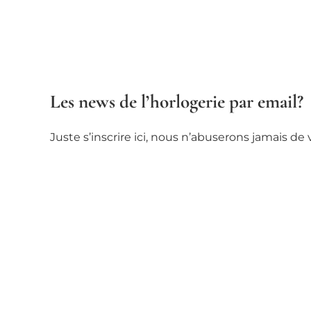
Les news de l’horlogerie par email?
Juste s’inscrire ici, nous n’abuserons jamais d