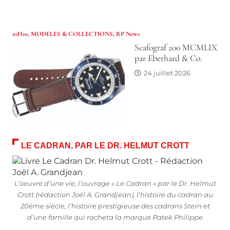
10H10
,
MODELES & COLLECTIONS
,
RP News
Scafograf 200 MCMLIX
par Eberhard & Co.
24 juillet 2026
LE CADRAN, PAR LE DR. HELMUT CROTT
L’oeuvre d’une vie, l’ouvrage « Le Cadran » par le Dr. Helmut
Crott (rédaction Joël A. Grandjean), l’histoire du cadran au
20ème siècle, l’histoire prestigieuse des cadrans Stern et
d’une famille qui racheta la marque Patek Philippe