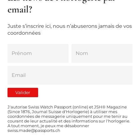
email?
Juste s’inscrire ici, nous n’abuserons jamais de vos
coordonnées
J'autorise Swiss Watch Passport (online) et JSH® Magazine
(Since 1876, Journal Suisse d'Horlogerie) à utiliser mes
coordonnées de messagerie uniquement pour me tenir au
courant de leur actualité et des informations sur l'horlogerie.
A tout moment, je peux me désabonner
swiss.made@passports.ch