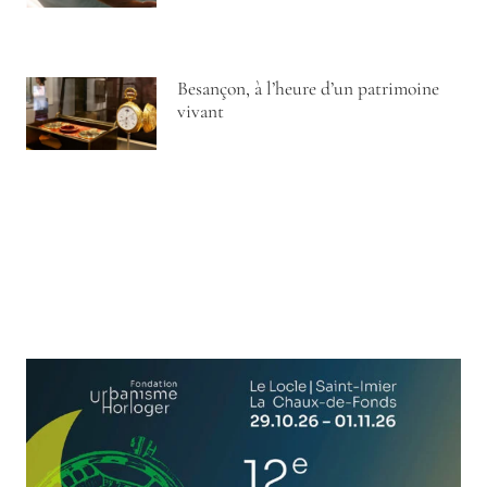
Besançon, à l’heure d’un patrimoine
vivant