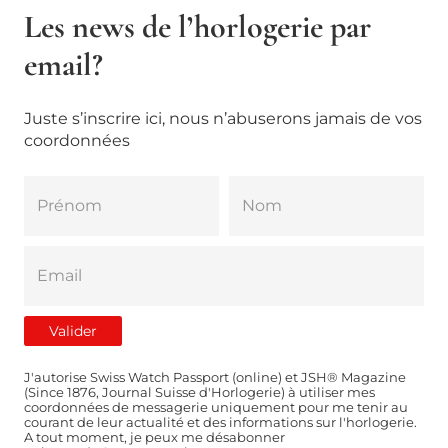
Les news de l’horlogerie par
email?
Juste s’inscrire ici, nous n’abuserons jamais de vos
coordonnées
J'autorise Swiss Watch Passport (online) et JSH® Magazine
(Since 1876, Journal Suisse d'Horlogerie) à utiliser mes
coordonnées de messagerie uniquement pour me tenir au
courant de leur actualité et des informations sur l'horlogerie.
A tout moment, je peux me désabonner