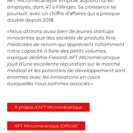
AFT Micromécanique emploie aujourd’hui 60
employés, dont 47 à Fillinges. Sa croissance se
poursuit, avec un chiffre d’affaires qui a presque
doublé depuis 2018.
«Nous attirons aussi bien de jeunes startups
innovantes que des sociétés de produits finis
médicales de renom qui apprécient notamment
notre capacité à faire des petits volumes,
explique Jérôme Frésard. AFT Micromécanique
jouit d’une excellente réputation sur le marché
médical et les potentiels de développement sont
énormes avec les innovations en cours
auxquelles nous sommes associés.»
À propos d’AFT Micromécanique
AFT Mircomécanique (Officiel)