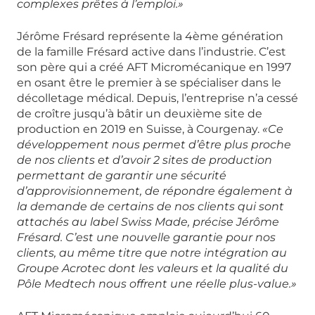
complexes prêtes à l’emploi.»
Jérôme Frésard représente la 4ème génération
de la famille Frésard active dans l’industrie. C’est
son père qui a créé AFT Micromécanique en 1997
en osant être le premier à se spécialiser dans le
décolletage médical. Depuis, l’entreprise n’a cessé
de croître jusqu’à bâtir un deuxième site de
production en 2019 en Suisse, à Courgenay.
«Ce
développement nous permet d’être plus proche
de nos clients et d’avoir 2 sites de production
permettant de garantir une sécurité
d’approvisionnement, de répondre également à
la demande de certains de nos clients qui sont
attachés au label Swiss Made, précise Jérôme
Frésard. C’est une nouvelle garantie pour nos
clients, au même titre que notre intégration au
Groupe Acrotec dont les valeurs et la qualité du
Pôle Medtech nous offrent une réelle plus-value.»