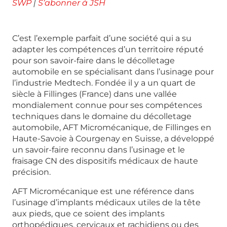
SWP
|
S’abonner à JSH
C’est l’exemple parfait d’une société qui a su
adapter les compétences d’un territoire réputé
pour son savoir-faire dans le décolletage
automobile en se spécialisant dans l’usinage pour
l’industrie Medtech. Fondée il y a un quart de
siècle à Fillinges (France) dans une vallée
mondialement connue pour ses compétences
techniques dans le domaine du décolletage
automobile, AFT Micromécanique, de Fillinges en
Haute-Savoie à Courgenay en Suisse, a développé
un savoir-faire reconnu dans l’usinage et le
fraisage CN des dispositifs médicaux de haute
précision.
AFT Micromécanique est une référence dans
l’usinage d’implants médicaux utiles de la tête
aux pieds, que ce soient des implants
orthopédiques, cervicaux et rachidiens ou des