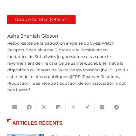
Groupe Acrotec (Officiel)
Asha Shaniah Gibson
Responsable de la traduction anglaise du Swiss Watch
Passport, Shaniah Asha Gibson est la Présidente co-
fondatrice de St-LuSwiss (organisation suisse pour le
rayonnement de l'île caraïbe de Sainte-Lucie). Elle met à la
disposition du magazine Swiss Watch Passport (by JSH) et du
cabinet de relations publiques @TRP (Textes et Relations,
Production) le service de traduction de son association à but
non lucratif.
ARTICLES RÉCENTS