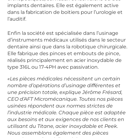
implants dentaires. Elle est également active
dans la fabrication de boitiers pour l’urologie et
l’auditif.
Enfin la société est spécialisée dans l’usinage
d’instruments médicaux utilisés dans le secteur
dentaire ainsi que dans la robotique chirurgicale.
Elle fabrique des pinces et embouts de pince,
réalisés principalement en acier inoxydable de
type 316L ou 17-4PH avec passivation.
«Les pièces médicales nécessitent un certain
nombre d’opérations d’usinage différentes et
une précision totale, explique Jérôme Frésard,
CEO d’AFT Micromécanique. Toutes nos pièces
usinées répondent aux normes strictes de
l’industrie médicale. Chaque pièce est adaptée
aux besoins et aux exigences de nos clients en
utilisant du Titane, acier inoxydable et Peek.
Nous assemblons également des pièces