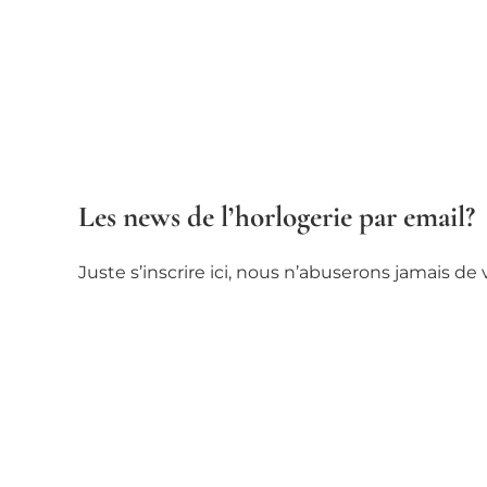
Les news de l’horlogerie par email?
Juste s’inscrire ici, nous n’abuserons jamais d