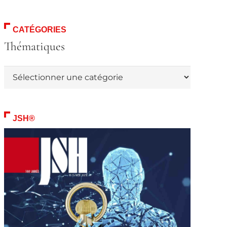
CATÉGORIES
Thématiques
Thématiques
JSH®