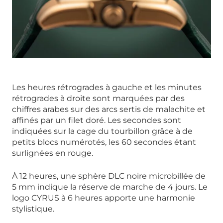
Les heures rétrogrades à gauche et les minutes
rétrogrades à droite sont marquées par des
chiffres arabes sur des arcs sertis de malachite et
affinés par un filet doré. Les secondes sont
indiquées sur la cage du tourbillon grâce à de
petits blocs numérotés, les 60 secondes étant
surlignées en rouge.
À 12 heures, une sphère DLC noire microbillée de
5 mm indique la réserve de marche de 4 jours. Le
logo CYRUS à 6 heures apporte une harmonie
stylistique.