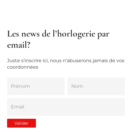
Les news de l’horlogerie par
email?
Juste s’inscrire ici, nous n’abuserons jamais de vos
coordonnées