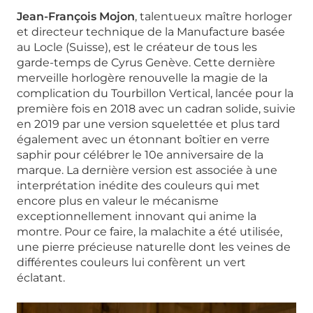
Jean-François Mojon
, talentueux maître horloger
et directeur technique de la Manufacture basée
au Locle (Suisse), est le créateur de tous les
garde-temps de Cyrus Genève. Cette dernière
merveille horlogère renouvelle la magie de la
complication du Tourbillon Vertical, lancée pour la
première fois en 2018 avec un cadran solide, suivie
en 2019 par une version squelettée et plus tard
également avec un étonnant boîtier en verre
saphir pour célébrer le 10e anniversaire de la
marque. La dernière version est associée à une
interprétation inédite des couleurs qui met
encore plus en valeur le mécanisme
exceptionnellement innovant qui anime la
montre. Pour ce faire, la malachite a été utilisée,
une pierre précieuse naturelle dont les veines de
différentes couleurs lui confèrent un vert
éclatant.