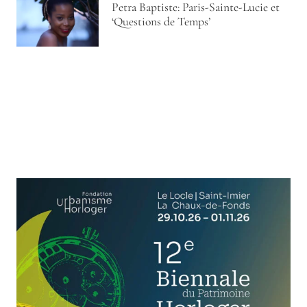
Petra Baptiste: Paris-Sainte-Lucie et
‘Questions de Temps’