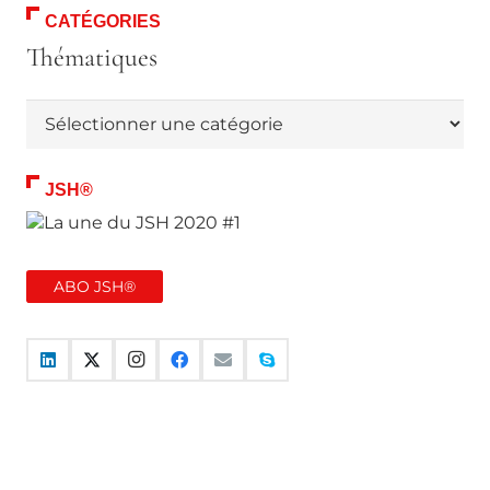
CATÉGORIES
Thématiques
Thématiques
JSH®
ABO JSH®