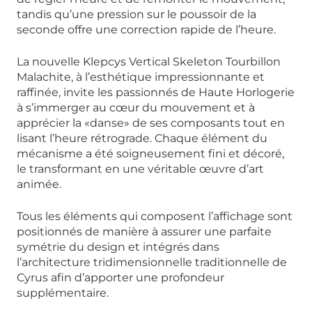
tandis qu’une pression sur le poussoir de la
seconde offre une correction rapide de l’heure.
La nouvelle Klepcys Vertical Skeleton Tourbillon
Malachite, à l’esthétique impressionnante et
raffinée, invite les passionnés de Haute Horlogerie
à s’immerger au cœur du mouvement et à
apprécier la «danse» de ses composants tout en
lisant l’heure rétrograde. Chaque élément du
mécanisme a été soigneusement fini et décoré,
le transformant en une véritable œuvre d’art
animée.
Tous les éléments qui composent l’affichage sont
positionnés de manière à assurer une parfaite
symétrie du design et intégrés dans
l’architecture tridimensionnelle traditionnelle de
Cyrus afin d’apporter une profondeur
supplémentaire.