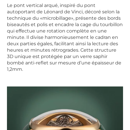
Le pont vertical arqué, inspiré du pont
autoportant de Léonard de Vinci, décoré selon la
technique du «microbillage», présente des bords
biseautés et polis et encadre la cage du tourbillon
qui effectue une rotation complète en une
minute. Il divise harmonieusement le cadran en
deux parties égales, facilitant ainsi la lecture des
heures et minutes rétrogrades. Cette structure
3D unique est protégée par un verre saphir
bombé anti-reflet sur mesure d’une épaisseur de
1,2mm.