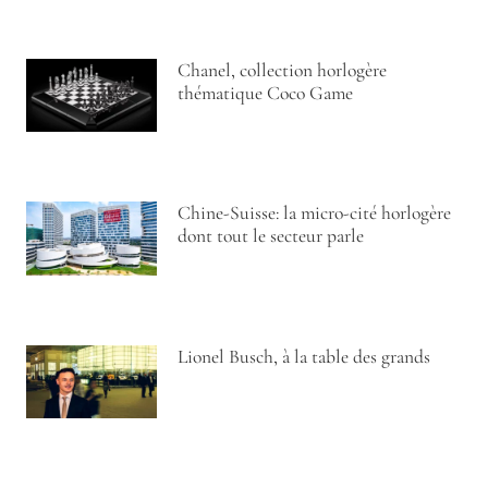
Chanel, collection horlogère
thématique Coco Game
Chine-Suisse: la micro-cité horlogère
dont tout le secteur parle
Lionel Busch, à la table des grands