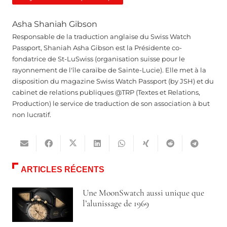
Asha Shaniah Gibson
Responsable de la traduction anglaise du Swiss Watch
Passport, Shaniah Asha Gibson est la Présidente co-
fondatrice de St-LuSwiss (organisation suisse pour le
rayonnement de l'île caraïbe de Sainte-Lucie). Elle met à la
disposition du magazine Swiss Watch Passport (by JSH) et du
cabinet de relations publiques @TRP (Textes et Relations,
Production) le service de traduction de son association à but
non lucratif.
ARTICLES RÉCENTS
Une MoonSwatch aussi unique que
l’alunissage de 1969