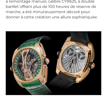
à remontage manuel, calibre CYR625, à double
barillet offrant plus de 100 heures de réserve de
marche, a été minutieusement décoré pour
donner à cette création une allure sophistiquée.