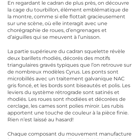
En regardant le cadran de plus près, on découvre
la cage du tourbillon, élément emblématique de
la montre, comme si elle flottait gracieusement
sur une scène, où elle interagit avec une
chorégraphie de roues, d’engrenages et
d’aiguilles qui se meuvent à l’unisson.
La partie supérieure du cadran squelette révèle
deux barillets rhodiés, décorés des motifs
triangulaires gravés typiques que l’on retrouve sur
de nombreux modèles Cyrus. Les ponts sont
microbillés avec un traitement galvanique NAC
gris foncé, et les bords sont biseautés et polis. Les
leviers du système rétrograde sont satinés et
rhodiés. Les roues sont rhodiées et décorées de
cerclage, les cames sont polies miroir. Les rubis
apportent une touche de couleur à la pièce finie.
Rien n’est laissé au hasard!
Chaque composant du mouvement manufacture