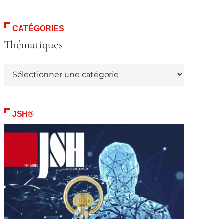
CATÉGORIES
Thématiques
Thématiques
JSH®