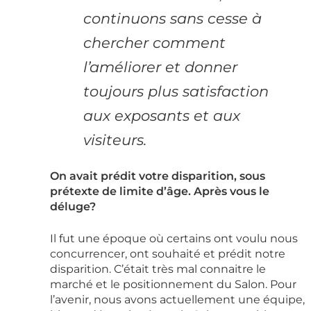
continuons sans cesse à
chercher comment
l’améliorer et donner
toujours plus satisfaction
aux exposants et aux
visiteurs.
On avait prédit votre disparition, sous
prétexte de limite d’âge. Après vous le
déluge?
Il fut une époque où certains ont voulu nous
concurrencer, ont souhaité et prédit notre
disparition. C’était très mal connaitre le
marché et le positionnement du Salon. Pour
l’avenir, nous avons actuellement une équipe,