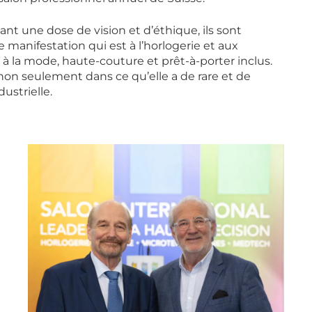
nt une dose de vision et d’éthique, ils sont
 manifestation qui est à l’horlogerie et aux
 à la mode, haute-couture et prêt-à-porter inclus.
non seulement dans ce qu’elle a de rare et de
strielle.