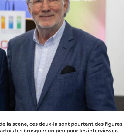
 de la scène, ces deux-là sont pourtant des figures
 parfois les brusquer un peu pour les interviewer.