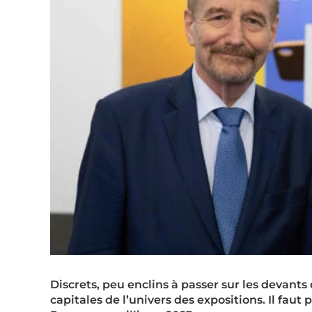
Discrets, peu enclins à passer sur les devants
capitales de l’univers des expositions. Il faut