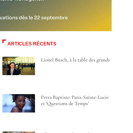
ARTICLES RÉCENTS
Lionel Busch, à la table des grands
Petra Baptiste: Paris-Sainte-Lucie
et ‘Questions de Temps’