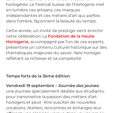
horlogères. Le Festival Suisse de l’Horlogerie met
en lumière ces artisans, ces marques
indépendantes et ces métiers d’art qui, parfois
dans l’ombre, façonnent la beauté du temps.
Cette année, un invité de prestige vient enrichir
cette célébration: La
Fondation de la Haute
Horlogerie,
accompagné par l’un de ces experts,
présentera un contenu culturel historique sur des
thématiques majeures du savoir- faire horloger
reflétant sa richesse et sa complexité.
Temps forts de la 3ème édition
Vendredi 19 septembre – Journée des jeunes:
une journée spécialement dédiée aux étudiants,
pour transmettre la passion des métiers d’art
horlogers et peut- être susciter de nouvelles
vocations. Ateliers, rencontres et échanges leur