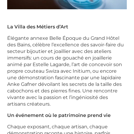
La Villa des Métiers d’Art
Élégante annexe Belle Époque du Grand Hôtel
des Bains, célèbre l’excellence des savoir-faire du
secteur bijoutier et joaillier avec des ateliers
immersifs: un cours de gouaché en joaillerie
animé par Estelle Lagarde, l’art de concevoir son
propre couteau Swiza avec Initium, ou encore
une démonstration fascinante par une lapidaire
Anke Gafner dévoilant les secrets de la taille des
cabochons et des pierres fines. Une rencontre
vivante avec la passion et l’ingéniosité des
artisans créateurs.
Un événement où le patrimoine prend vie
Chaque exposant, chaque artisan, chaque
démonstration raconte une histoire, parfois