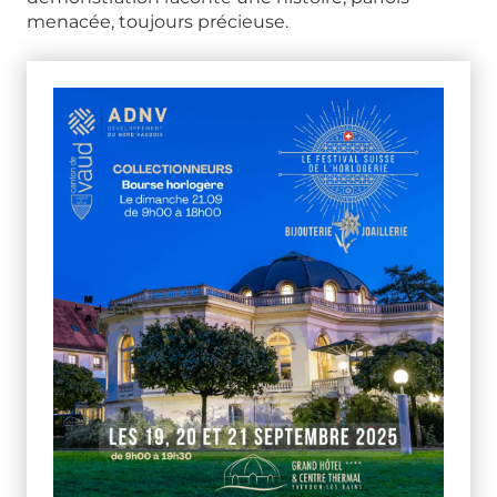
menacée, toujours précieuse.