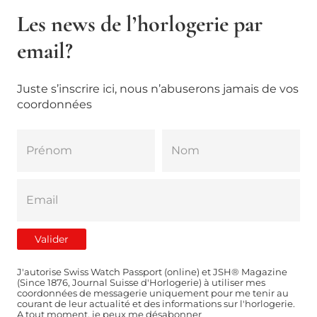
Les news de l’horlogerie par
email?
Juste s’inscrire ici, nous n’abuserons jamais de vos
coordonnées
J'autorise Swiss Watch Passport (online) et JSH® Magazine
(Since 1876, Journal Suisse d'Horlogerie) à utiliser mes
coordonnées de messagerie uniquement pour me tenir au
courant de leur actualité et des informations sur l'horlogerie.
A tout moment, je peux me désabonner