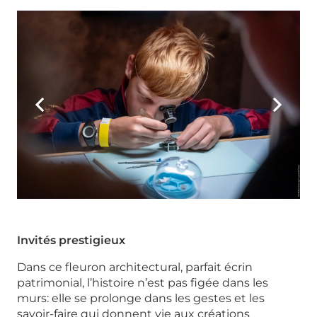
Invités prestigieux
Dans ce fleuron architectural, parfait écrin
patrimonial, l’histoire n’est pas figée dans les
murs: elle se prolonge dans les gestes et les
savoir-faire qui donnent vie aux créations