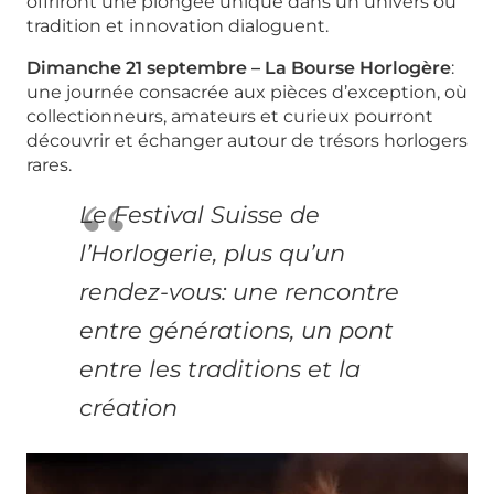
offriront une plongée unique dans un univers où
tradition et innovation dialoguent.
Dimanche 21 septembre – La Bourse Horlogère
:
une journée consacrée aux pièces d’exception, où
collectionneurs, amateurs et curieux pourront
découvrir et échanger autour de trésors horlogers
rares.
Le Festival Suisse de
l’Horlogerie, plus qu’un
rendez-vous: une rencontre
entre générations, un pont
entre les traditions et la
création