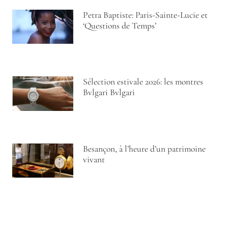
Petra Baptiste: Paris-Sainte-Lucie et
‘Questions de Temps’
Sélection estivale 2026: les montres
Bvlgari Bvlgari
Besançon, à l’heure d’un patrimoine
vivant