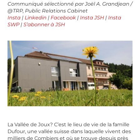
Communiqué sélectionné par Joël A. Grandjean /
@TRP, Public Relations Cabinet
Insta
|
Linkedin
|
Facebook
|
Insta JSH
|
Insta
SWP
|
S’abonner à JSH
La Vallée de Joux? C’est le lieu de vie de la famille
Dufour, une vallée suisse dans laquelle vivent des
milliers de Combiers et où se trouve depuis près