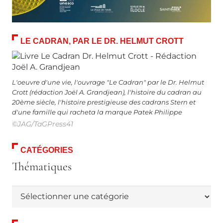
LE CADRAN, PAR LE DR. HELMUT CROTT
L'oeuvre d'une vie, l'ouvrage "Le Cadran" par le Dr. Helmut
Crott (rédaction Joël A. Grandjean), l'histoire du cadran au
20ème siècle, l'histoire prestigieuse des cadrans Stern et
d'une famille qui racheta la marque Patek Philippe
©JAG/TaGPress41
CATÉGORIES
Thématiques
Thématiques