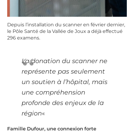
Depuis l’installation du scanner en février dernier,
le Pôle Santé de la Vallée de Joux a déjà effectué
296 examens.
La donation du scanner ne
représente pas seulement
un soutien à l’hôpital, mais
une compréhension
profonde des enjeux de la
région
«
Famille Dufour, une connexion forte