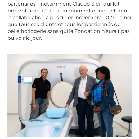
partenaires – notamment Claude Sfeir qui fût
présent à ses côtés à un moment donné, et dont
la collaboration a pris fin en novembre 2023 – ainsi
que tous ses clients et tous les passionnés de
belle horlogerie sans qui la Fondation n’aurait pas
pu voir le jour.