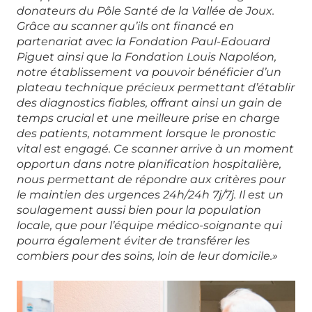
donateurs du Pôle Santé de la Vallée de Joux.
Grâce au scanner qu’ils ont financé en
partenariat avec la Fondation Paul-Edouard
Piguet ainsi que la Fondation Louis Napoléon,
notre établissement va pouvoir bénéficier d’un
plateau technique précieux permettant d’établir
des diagnostics fiables, offrant ainsi un gain de
temps crucial et une meilleure prise en charge
des patients, notamment lorsque le pronostic
vital est engagé. Ce scanner arrive à un moment
opportun dans notre planification hospitalière,
nous permettant de répondre aux critères pour
le maintien des urgences 24h/24h 7j/7j. Il est un
soulagement aussi bien pour la population
locale, que pour l’équipe médico-soignante qui
pourra également éviter de transférer les
combiers pour des soins, loin de leur domicile.»