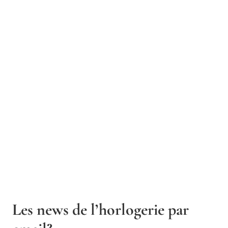
Les news de l’horlogerie par