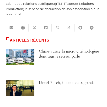
cabinet de relations publiques @TRP (Textes et Relations,
Production) le service de traduction de son association à but
non lucratif.
ARTICLES RÉCENTS
Chine-Suisse: la micro-cité horlogère
dont tout le secteur parle
Lionel Busch, à la table des grands