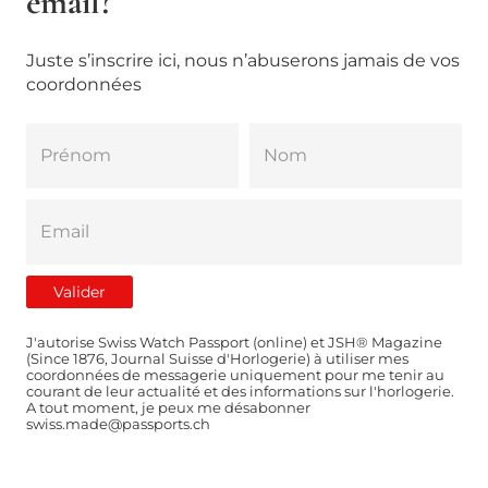
email?
Juste s’inscrire ici, nous n’abuserons jamais de vos
coordonnées
J'autorise Swiss Watch Passport (online) et JSH® Magazine
(Since 1876, Journal Suisse d'Horlogerie) à utiliser mes
coordonnées de messagerie uniquement pour me tenir au
courant de leur actualité et des informations sur l'horlogerie.
A tout moment, je peux me désabonner
swiss.made@passports.ch