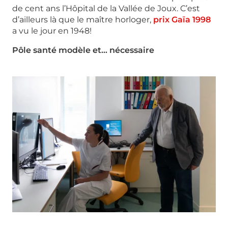
de cent ans l’Hôpital de la Vallée de Joux. C’est
d’ailleurs là que le maître horloger,
prix Gaïa 1998
a vu le jour en 1948!
Pôle santé modèle et… nécessaire