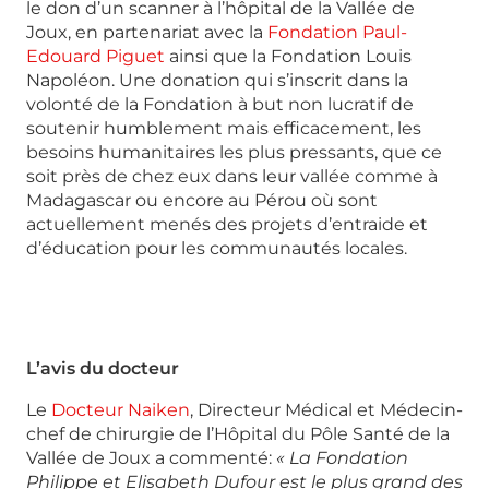
le don d’un scanner à l’hôpital de la Vallée de
Joux, en partenariat avec la
Fondation Paul-
Edouard Piguet
ainsi que la Fondation Louis
Napoléon. Une donation qui s’inscrit dans la
volonté de la Fondation à but non lucratif de
soutenir humblement mais efficacement, les
besoins humanitaires les plus pressants, que ce
soit près de chez eux dans leur vallée comme à
Madagascar ou encore au Pérou où sont
actuellement menés des projets d’entraide et
d’éducation pour les communautés locales.
L’avis du docteur
Le
Docteur Naiken
, Directeur Médical et Médecin-
chef de chirurgie de l’Hôpital du Pôle Santé de la
Vallée de Joux a commenté:
« La Fondation
Philippe et Elisabeth Dufour est le plus grand des