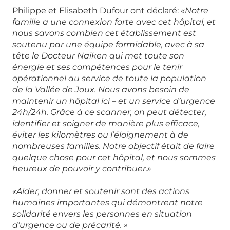
Philippe et Elisabeth Dufour ont déclaré:
«Notre
famille a une connexion forte avec cet hôpital, et
nous savons combien cet établissement est
soutenu par une équipe formidable, avec à sa
tête le Docteur Naiken qui met toute son
énergie et ses compétences pour le tenir
opérationnel au service de toute la population
de la Vallée de Joux. Nous avons besoin de
maintenir un hôpital ici – et un service d’urgence
24h/24h. Grâce à ce scanner, on peut détecter,
identifier et soigner de manière plus efficace,
éviter les kilomètres ou l’éloignement à de
nombreuses familles. Notre objectif était de faire
quelque chose pour cet hôpital, et nous sommes
heureux de pouvoir y contribuer.»
«Aider, donner et soutenir sont des actions
humaines importantes qui démontrent notre
solidarité envers les personnes en situation
d’urgence ou de précarité. »