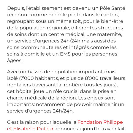
Depuis, l’établissement est devenu un Pôle Santé
reconnu comme modèle pilote dans le canton,
regroupant sous un même toit, pour le bien-être
de la population régionale, différentes structures
de soins dont un centre médical, une maternité,
un service d’urgences 24h/24h mais aussi des
soins communautaires et intégrés comme les
soins à domicile et un EMS pour les personnes
âgées.
Avec un bassin de population important mais
isolé (7’000 habitants, et plus de 8’000 travailleurs
frontaliers traversant la frontière tous les jours),
cet hôpital joue un rôle crucial dans la prise en
charge médicale de la région. Les enjeux sont
importants: notamment de pouvoir maintenir un
service d’urgences 24h/24h.
C’est la raison pour laquelle la
Fondation Philippe
et Elisabeth Dufour
annonce aujourd’hui avoir fait