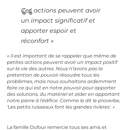
Ces actions peuvent avoir
un impact significatif et
apporter espoir et
réconfort »
« Il est important de se rappeler que même de
petites actions peuvent avoir un impact positif
sur la vie des autres. Nous n’avons pas la
prétention de pouvoir résoudre tous les
problèmes, mais nous souhaitons ardemment
faire ce qui est en notre pouvoir pour apporter
des solutions, du matériel et aider en apportant
notre pierre à l’édifice. Comme le dit le proverbe,
‘
Les petits ruisseaux font les grandes rivières
‘. »
La famille Dufour remercie tous ses amis et