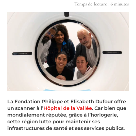
Temps de lecture :
6
minutes
La Fondation Philippe et Elisabeth Dufour offre
un scanner à l’
Hôpital de la Vallée
. Car bien que
mondialement réputée, grâce à l’horlogerie,
cette région lutte pour maintenir ses
infrastructures de santé et ses services publics.