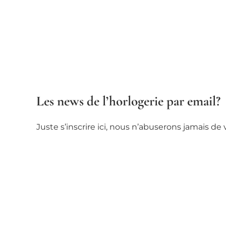
Les news de l’horlogerie par email?
Juste s’inscrire ici, nous n’abuserons jamais d