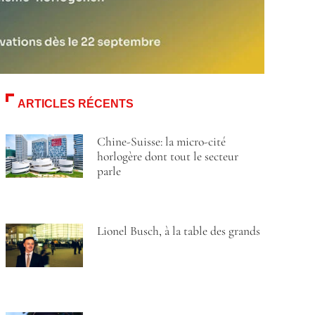
ARTICLES RÉCENTS
Chine-Suisse: la micro-cité
horlogère dont tout le secteur
parle
Lionel Busch, à la table des grands