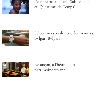
Petra Baptiste: Paris-Sainte-Lucie
et ‘Questions de Temps’
Sélection estivale 2026: les montres
Bvlgari Bvlgari
Besançon, à l’heure d’un
patrimoine vivant