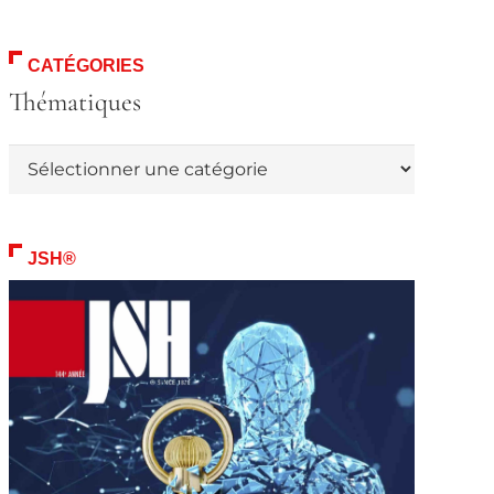
CATÉGORIES
Thématiques
Thématiques
JSH®