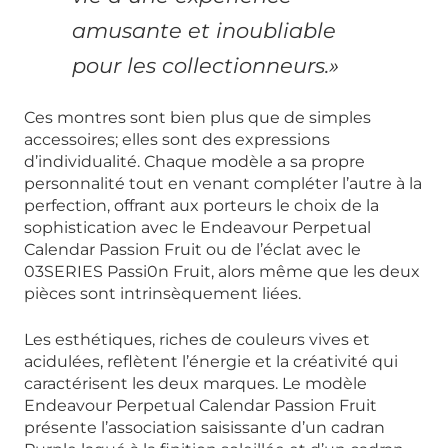
amusante et inoubliable
pour les collectionneurs.»
Ces montres sont bien plus que de simples
accessoires; elles sont des expressions
d’individualité. Chaque modèle a sa propre
personnalité tout en venant compléter l’autre à la
perfection, offrant aux porteurs le choix de la
sophistication avec le Endeavour Perpetual
Calendar Passion Fruit ou de l’éclat avec le
03SERIES Passi0n Fruit, alors même que les deux
pièces sont intrinsèquement liées.
Les esthétiques, riches de couleurs vives et
acidulées, reflètent l’énergie et la créativité qui
caractérisent les deux marques. Le modèle
Endeavour Perpetual Calendar Passion Fruit
présente l’association saisissante d’un cadran