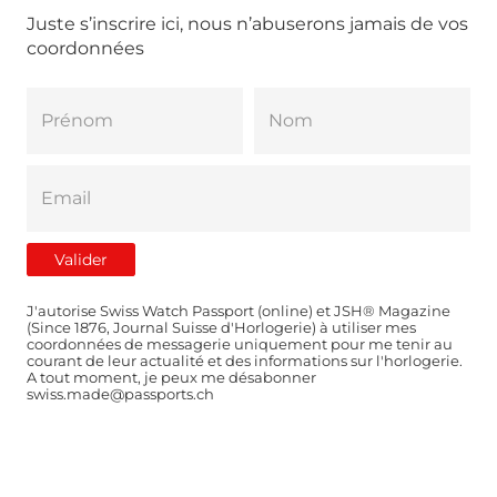
Juste s’inscrire ici, nous n’abuserons jamais de vos
coordonnées
J'autorise Swiss Watch Passport (online) et JSH® Magazine
(Since 1876, Journal Suisse d'Horlogerie) à utiliser mes
coordonnées de messagerie uniquement pour me tenir au
courant de leur actualité et des informations sur l'horlogerie.
A tout moment, je peux me désabonner
swiss.made@passports.ch