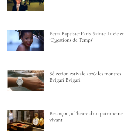
Petra Baptiste: Paris-Sainte-Lucie et
‘Questions de Temps’
Sélection estivale 2026: les montres
Bvlgari Bvlgari
Besançon, à l’heure d’un patrimoine
vivant