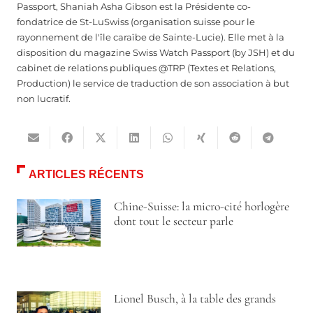
Passport, Shaniah Asha Gibson est la Présidente co-
fondatrice de St-LuSwiss (organisation suisse pour le
rayonnement de l'île caraïbe de Sainte-Lucie). Elle met à la
disposition du magazine Swiss Watch Passport (by JSH) et du
cabinet de relations publiques @TRP (Textes et Relations,
Production) le service de traduction de son association à but
non lucratif.
ARTICLES RÉCENTS
Chine-Suisse: la micro-cité horlogère
dont tout le secteur parle
Lionel Busch, à la table des grands