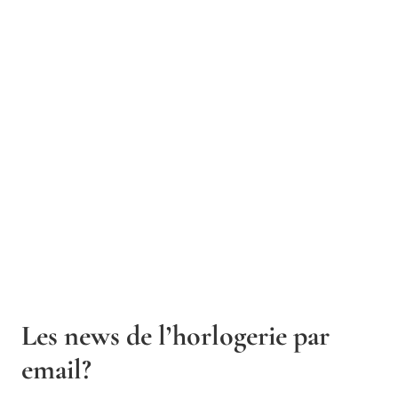
Les news de l’horlogerie par
email?