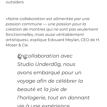
outsiders.
«Notre collaboration est alimentée par une
passion commune — une passion pour la
création de montres qui ne sont pas seulement
fonctionnelles, mais aussi véritablement
artistiques»
, explique Edouard Meylan, CEO de H.
Moser & Cie.
En collaboration avec
Studio Underd0g, nous
avons embarqué pour un
voyage afin de célébrer la
beauté et la joie de
l’horlogerie, tout en donnant
vie à une expérience