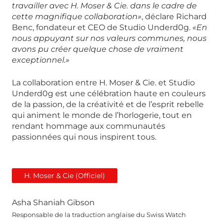
travailler avec H. Moser & Cie. dans le cadre de
cette magnifique collaboration»
, déclare Richard
Benc, fondateur et CEO de Studio Underd0g.
«En
nous appuyant sur nos valeurs communes, nous
avons pu créer quelque chose de vraiment
exceptionnel.»
La collaboration entre H. Moser & Cie. et Studio
Underd0g est une célébration haute en couleurs
de la passion, de la créativité et de l’esprit rebelle
qui animent le monde de l’horlogerie, tout en
rendant hommage aux communautés
passionnées qui nous inspirent tous.
H. Moser & Cie (Officiel)
Asha Shaniah Gibson
Responsable de la traduction anglaise du Swiss Watch