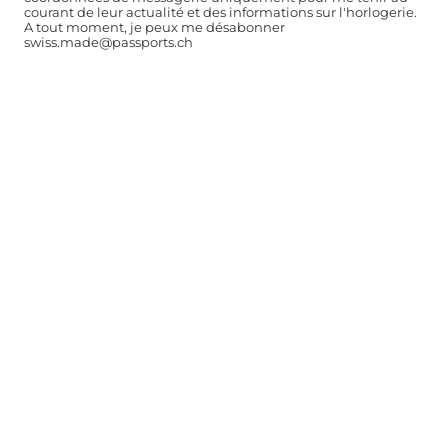
courant de leur actualité et des informations sur l'horlogerie.
A tout moment, je peux me désabonner
swiss.made@passports.ch