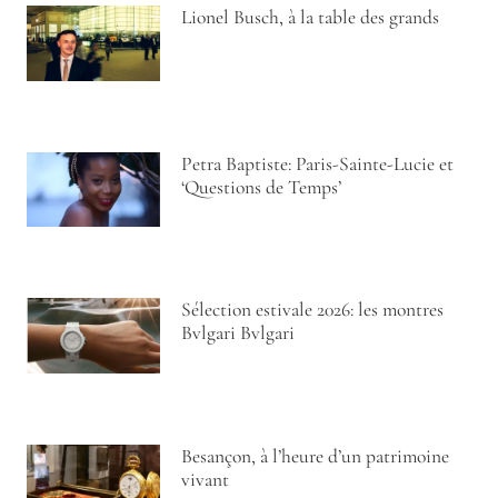
Lionel Busch, à la table des grands
Petra Baptiste: Paris-Sainte-Lucie et
‘Questions de Temps’
Sélection estivale 2026: les montres
Bvlgari Bvlgari
Besançon, à l’heure d’un patrimoine
vivant