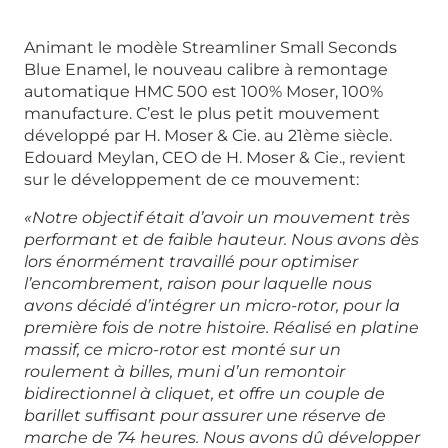
Animant le modèle Streamliner Small Seconds
Blue Enamel, le nouveau calibre à remontage
automatique HMC 500 est 100% Moser, 100%
manufacture. C’est le plus petit mouvement
développé par H. Moser & Cie. au 21ème siècle.
Edouard Meylan, CEO de H. Moser & Cie., revient
sur le développement de ce mouvement:
«Notre objectif était d’avoir un mouvement très
performant et de faible hauteur. Nous avons dès
lors énormément travaillé pour optimiser
l’encombrement, raison pour laquelle nous
avons décidé d’intégrer un micro-rotor, pour la
première fois de notre histoire. Réalisé en platine
massif, ce micro-rotor est monté sur un
roulement à billes, muni d’un remontoir
bidirectionnel à cliquet, et offre un couple de
barillet suffisant pour assurer une réserve de
marche de 74 heures. Nous avons dû développer