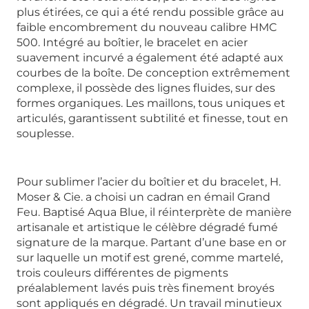
plus étirées, ce qui a été rendu possible grâce au
faible encombrement du nouveau calibre HMC
500. Intégré au boîtier, le bracelet en acier
suavement incurvé a également été adapté aux
courbes de la boîte. De conception extrêmement
complexe, il possède des lignes fluides, sur des
formes organiques. Les maillons, tous uniques et
articulés, garantissent subtilité et finesse, tout en
souplesse.
Pour sublimer l’acier du boîtier et du bracelet, H.
Moser & Cie. a choisi un cadran en émail Grand
Feu. Baptisé Aqua Blue, il réinterprète de manière
artisanale et artistique le célèbre dégradé fumé
signature de la marque. Partant d’une base en or
sur laquelle un motif est grené, comme martelé,
trois couleurs différentes de pigments
préalablement lavés puis très finement broyés
sont appliqués en dégradé. Un travail minutieux