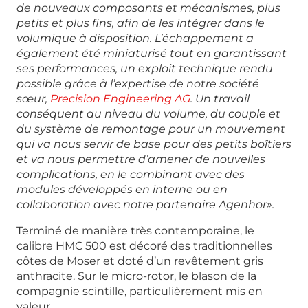
de nouveaux composants et mécanismes, plus
petits et plus fins, afin de les intégrer dans le
volumique à disposition. L’échappement a
également été miniaturisé tout en garantissant
ses performances, un exploit technique rendu
possible grâce à l’expertise de notre société
sœur,
Precision Engineering AG
. Un travail
conséquent au niveau du volume, du couple et
du système de remontage pour un mouvement
qui va nous servir de base pour des petits boîtiers
et va nous permettre d’amener de nouvelles
complications, en le combinant avec des
modules développés en interne ou en
collaboration avec notre partenaire Agenhor».
Terminé de manière très contemporaine, le
calibre HMC 500 est décoré des traditionnelles
côtes de Moser et doté d’un revêtement gris
anthracite. Sur le micro-rotor, le blason de la
compagnie scintille, particulièrement mis en
valeur.