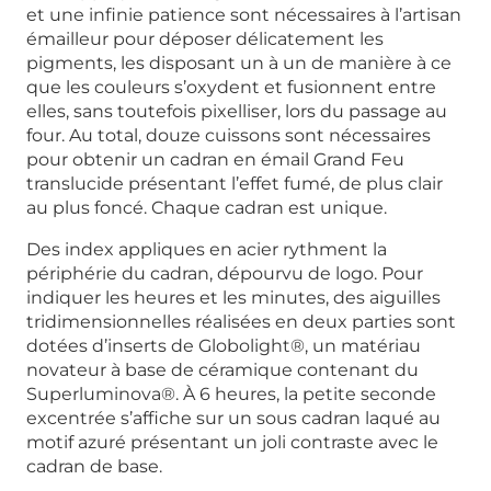
et une infinie patience sont nécessaires à l’artisan
émailleur pour déposer délicatement les
pigments, les disposant un à un de manière à ce
que les couleurs s’oxydent et fusionnent entre
elles, sans toutefois pixelliser, lors du passage au
four. Au total, douze cuissons sont nécessaires
pour obtenir un cadran en émail Grand Feu
translucide présentant l’effet fumé, de plus clair
au plus foncé. Chaque cadran est unique.
Des index appliques en acier rythment la
périphérie du cadran, dépourvu de logo. Pour
indiquer les heures et les minutes, des aiguilles
tridimensionnelles réalisées en deux parties sont
dotées d’inserts de Globolight®, un matériau
novateur à base de céramique contenant du
Superluminova®. À 6 heures, la petite seconde
excentrée s’affiche sur un sous cadran laqué au
motif azuré présentant un joli contraste avec le
cadran de base.