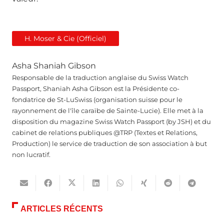
H. Moser & Cie (Officiel)
Asha Shaniah Gibson
Responsable de la traduction anglaise du Swiss Watch
Passport, Shaniah Asha Gibson est la Présidente co-
fondatrice de St-LuSwiss (organisation suisse pour le
rayonnement de l'île caraïbe de Sainte-Lucie). Elle met à la
disposition du magazine Swiss Watch Passport (by JSH) et du
cabinet de relations publiques @TRP (Textes et Relations,
Production) le service de traduction de son association à but
non lucratif.
ARTICLES RÉCENTS