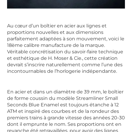
Au cœur d’un boîtier en acier aux lignes et
proportions nouvelles et aux dimensions
parfaitement adaptées à son mouvement, voici le
18ème calibre manufacture de la marque.
Véritable concrétisation du savoir-faire technique
et esthétique de H. Moser & Cie., cette création
devrait s’inscrire naturellement comme l’une des
incontournables de l’horlogerie indépendante.
En acier et dans un diamètre de 39 mm, le boîtier
de forme coussin du modèle Streamliner Small
Seconds Blue Enamel est toujours étanche à 12
ATM et inspiré des courbes et de la rondeur des
premiers trains à grande vitesse des années 20-30
dont il emprunte le nom. Ses proportions ont en
revanche été retravaillées, pour avoir des lignes