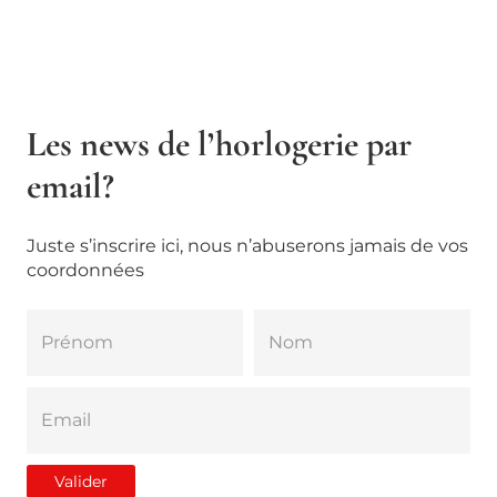
Les news de l’horlogerie par
email?
Juste s’inscrire ici, nous n’abuserons jamais de vos
coordonnées