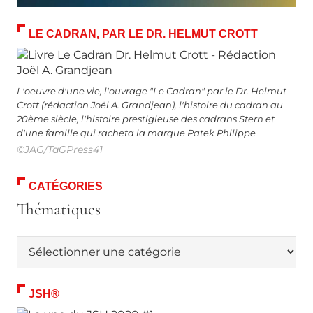
LE CADRAN, PAR LE DR. HELMUT CROTT
L'oeuvre d'une vie, l'ouvrage "Le Cadran" par le Dr. Helmut
Crott (rédaction Joël A. Grandjean), l'histoire du cadran au
20ème siècle, l'histoire prestigieuse des cadrans Stern et
d'une famille qui racheta la marque Patek Philippe
©JAG/TaGPress41
CATÉGORIES
Thématiques
Thématiques
JSH®