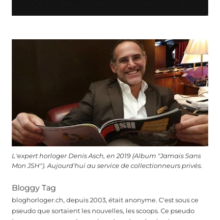
L'expert horloger Denis Asch, en 2019 (Album "Jamais Sans
Mon JSH"). Aujourd'hui au service de collectionneurs privés.
Bloggy Tag
bloghorloger.ch, depuis 2003, était anonyme. C'est sous ce
pseudo que sortaient les nouvelles, les scoops. Ce pseudo