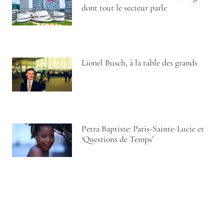
dont tout le secteur parle
Lionel Busch, à la table des grands
Petra Baptiste: Paris-Sainte-Lucie et
‘Questions de Temps’