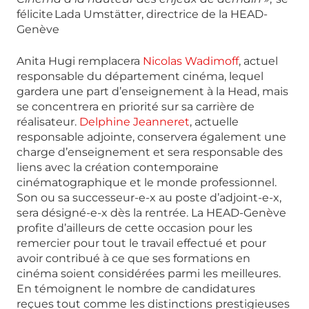
félicite Lada Umstätter, directrice de la HEAD-
Genève
Anita Hugi remplacera
Nicolas Wadimoff
, actuel
responsable du département cinéma, lequel
gardera une part d’enseignement à la Head, mais
se concentrera en priorité sur sa carrière de
réalisateur.
Delphine Jeanneret
, actuelle
responsable adjointe, conservera également une
charge d’enseignement et sera responsable des
liens avec la création contemporaine
cinématographique et le monde professionnel.
Son ou sa successeur-e-x au poste d’adjoint-e-x,
sera désigné-e-x dès la rentrée. La HEAD-Genève
profite d’ailleurs de cette occasion pour les
remercier pour tout le travail effectué et pour
avoir contribué à ce que ses formations en
cinéma soient considérées parmi les meilleures.
En témoignent le nombre de candidatures
reçues tout comme les distinctions prestigieuses