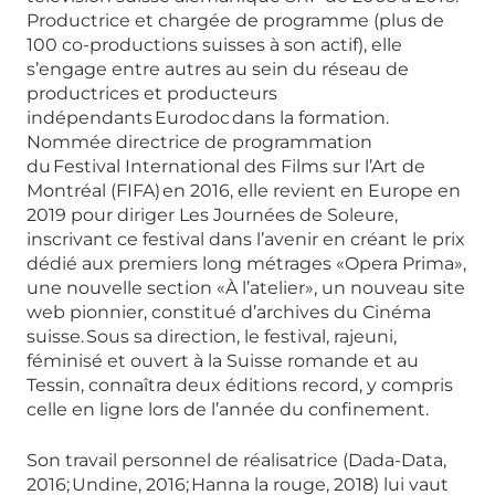
Productrice et chargée de programme (plus de
100 co-productions suisses à son actif), elle
s’engage entre autres au sein du réseau de
productrices et producteurs
indépendants Eurodoc dans la formation.
Nommée directrice de programmation
du Festival International des Films sur l’Art de
Montréal (FIFA) en 2016, elle revient en Europe en
2019 pour diriger Les Journées de Soleure,
inscrivant ce festival dans l’avenir en créant le prix
dédié aux premiers long métrages «Opera Prima»,
une nouvelle section «À l’atelier», un nouveau site
web pionnier, constitué d’archives du Cinéma
suisse. Sous sa direction, le festival, rajeuni,
féminisé et ouvert à la Suisse romande et au
Tessin, connaîtra deux éditions record, y compris
celle en ligne lors de l’année du confinement.
Son travail personnel de réalisatrice (Dada-Data,
2016; Undine, 2016; Hanna la rouge, 2018) lui vaut