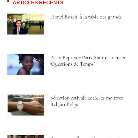
ARTICLES RÉCENTS
Lionel Busch, à la table des grands
Petra Baptiste: Paris-Sainte-Lucie et
‘Questions de Temps’
Sélection estivale 2026: les montres
Bvlgari Bvlgari