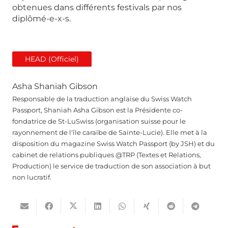
obtenues dans différents festivals par nos
diplômé-e-x-s.
HEAD (Officiel)
Asha Shaniah Gibson
Responsable de la traduction anglaise du Swiss Watch
Passport, Shaniah Asha Gibson est la Présidente co-
fondatrice de St-LuSwiss (organisation suisse pour le
rayonnement de l'île caraïbe de Sainte-Lucie). Elle met à la
disposition du magazine Swiss Watch Passport (by JSH) et du
cabinet de relations publiques @TRP (Textes et Relations,
Production) le service de traduction de son association à but
non lucratif.