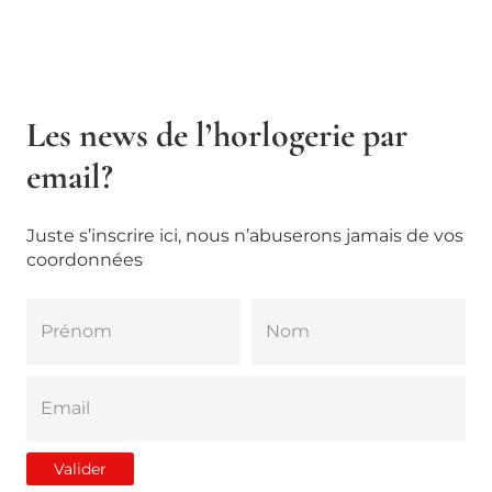
Les news de l’horlogerie par
email?
Juste s’inscrire ici, nous n’abuserons jamais de vos
coordonnées