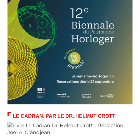
LE CADRAN, PAR LE DR. HELMUT CROTT