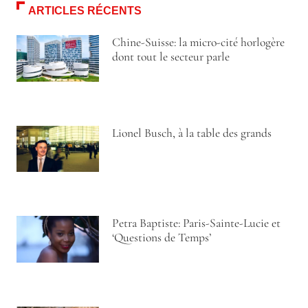
ARTICLES RÉCENTS
Chine-Suisse: la micro-cité horlogère
dont tout le secteur parle
Lionel Busch, à la table des grands
Petra Baptiste: Paris-Sainte-Lucie et
‘Questions de Temps’