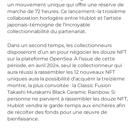
un mouvement unique qui offre une réserve de
marche de 72 heures. Ce lancement–la troisième
collaboration horlogère entre Hublot et l’artiste
japonais–témoigne de l’incroyable
collectionnabilité du partenariat.
Dans un second temps, les collectionneurs
disposeront d’un an pour négocier les douze NFT
sur la plateforme OpenSea. À l’issue de cette
période, en avril 2024, seul le collectionneur qui
aura réussi à rassembler les 12 nouveaux NFT
uniques aura la possibilité d’acquérir la treizième
montre, la plus convoitée : la Classic Fusion
Takashi Murakami Black Ceramic Rainbow. Si
personne ne parvient à rassembler les douze NFT,
Hublot vendra le garde-temps aux enchères afin
de récolter des fonds pour une œuvre de
bienfaisance.