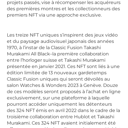
projets passés, vise à récompenser les acquéreurs
des premières montres et les collectionneurs des
premiers NFT via une approche exclusive.
Les treize NFT uniques s’inspirent des jeux vidéo
et du paysage audiovisuel japonais des années
1970, à l’instar de la Classic Fusion Takashi
Murakami All Black–la première collaboration
entre l’horloger suisse et Takashi Murakami
présentée en janvier 2021. Ces NFT sont liés à une
édition limitée de 13 nouveaux gardetemps
Classic Fusion uniques qui seront dévoilés au
salon Watches & Wonders 2023 à Genève. Douze
de ces modèles seront proposés à l’achat en ligne
exclusivement, sur une plateforme à laquelle
pourront accéder uniquement les détenteurs
des 324 NFT émis en avril 2022 dans le cadre de la
troisième collaboration entre Hublot et Takashi
Murakami. Ces 324 NFT avaient initialement été