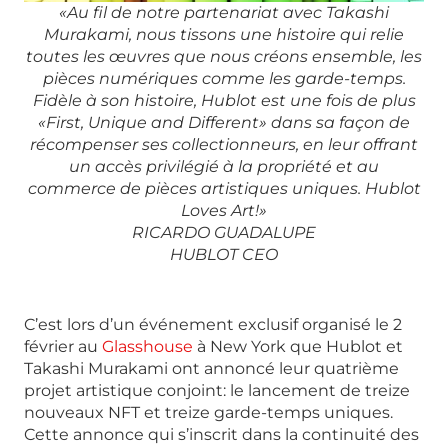
«Au fil de notre partenariat avec Takashi
Murakami, nous tissons une histoire qui relie
toutes les œuvres que nous créons ensemble, les
pièces numériques comme les garde-temps.
Fidèle à son histoire, Hublot est une fois de plus
«First, Unique and Different» dans sa façon de
récompenser ses collectionneurs, en leur offrant
un accès privilégié à la propriété et au
commerce de pièces artistiques uniques. Hublot
Loves Art!»
RICARDO GUADALUPE
HUBLOT CEO
C’est lors d’un événement exclusif organisé le 2
février au
Glasshouse
à New York que Hublot et
Takashi Murakami ont annoncé leur quatrième
projet artistique conjoint: le lancement de treize
nouveaux NFT et treize garde-temps uniques.
Cette annonce qui s’inscrit dans la continuité des