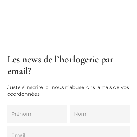
Les news de l’horlogerie par
email?
Juste s’inscrire ici, nous n’abuserons jamais de vos
coordonnées