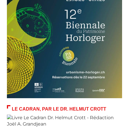
LE CADRAN, PAR LE DR. HELMUT CROTT