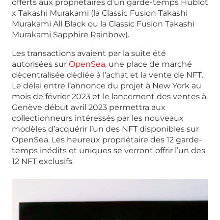
offerts aux propriétaires d’un garde-temps Hublot
x Takashi Murakami (la Classic Fusion Takashi
Murakami All Black ou la Classic Fusion Takashi
Murakami Sapphire Rainbow).
Les transactions avaient par la suite été
autorisées sur
OpenSea
, une place de marché
décentralisée dédiée à l’achat et la vente de NFT.
Le délai entre l’annonce du projet à New York au
mois de février 2023 et le lancement des ventes à
Genève début avril 2023 permettra aux
collectionneurs intéressés par les nouveaux
modèles d’acquérir l’un des NFT disponibles sur
OpenSea. Les heureux propriétaire des 12 garde-
temps inédits et uniques se verront offrir l’un des
12 NFT exclusifs.