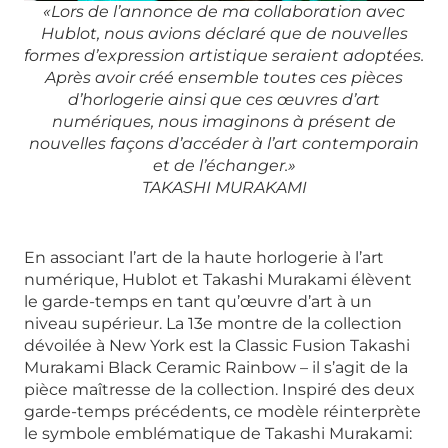
«Lors de l’annonce de ma collaboration avec
Hublot, nous avions déclaré que de nouvelles
formes d’expression artistique seraient adoptées.
Après avoir créé ensemble toutes ces pièces
d’horlogerie ainsi que ces œuvres d’art
numériques, nous imaginons à présent de
nouvelles façons d’accéder à l’art contemporain
et de l’échanger.»
TAKASHI MURAKAMI
En associant l’art de la haute horlogerie à l’art
numérique, Hublot et Takashi Murakami élèvent
le garde-temps en tant qu’œuvre d’art à un
niveau supérieur. La 13e montre de la collection
dévoilée à New York est la Classic Fusion Takashi
Murakami Black Ceramic Rainbow – il s’agit de la
pièce maîtresse de la collection. Inspiré des deux
garde-temps précédents, ce modèle réinterprète
le symbole emblématique de Takashi Murakami: