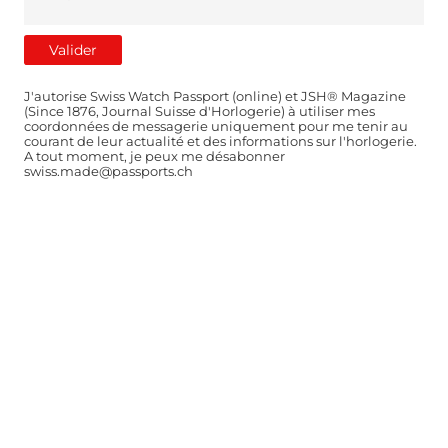
J'autorise Swiss Watch Passport (online) et JSH® Magazine
(Since 1876, Journal Suisse d'Horlogerie) à utiliser mes
coordonnées de messagerie uniquement pour me tenir au
courant de leur actualité et des informations sur l'horlogerie.
A tout moment, je peux me désabonner
swiss.made@passports.ch