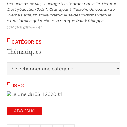
L'oeuvre d'une vie, l'ouvrage "Le Cadran" par le Dr. Helmut
Crott (rédaction Joël A. Grandjean), l'histoire du cadran au
20ème siècle, l'histoire prestigieuse des cadrans Stern et
d'une famille qui racheta la marque Patek Philippe
©JAG/TaGPress41
CATÉGORIES
Thématiques
Thématiques
JSH®
ABO JSH®