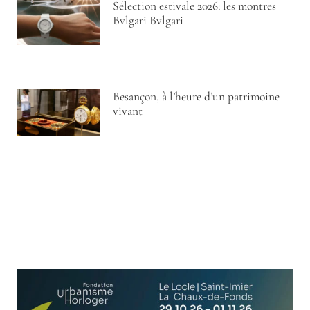
Sélection estivale 2026: les montres
Bvlgari Bvlgari
Besançon, à l’heure d’un patrimoine
vivant