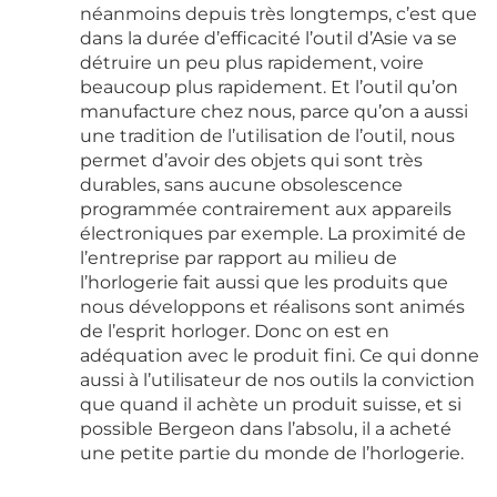
néanmoins depuis très longtemps, c’est que
dans la durée d’efficacité l’outil d’Asie va se
détruire un peu plus rapidement, voire
beaucoup plus rapidement. Et l’outil qu’on
manufacture chez nous, parce qu’on a aussi
une tradition de l’utilisation de l’outil, nous
permet d’avoir des objets qui sont très
durables, sans aucune obsolescence
programmée contrairement aux appareils
électroniques par exemple. La proximité de
l’entreprise par rapport au milieu de
l’horlogerie fait aussi que les produits que
nous développons et réalisons sont animés
de l’esprit horloger. Donc on est en
adéquation avec le produit fini. Ce qui donne
aussi à l’utilisateur de nos outils la conviction
que quand il achète un produit suisse, et si
possible Bergeon dans l’absolu, il a acheté
une petite partie du monde de l’horlogerie.