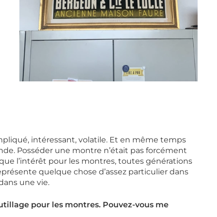
mpliqué, intéressant, volatile. Et en même temps
onde. Posséder une montre n’était pas forcément
que l’intérêt pour les montres, toutes générations
présente quelque chose d’assez particulier dans
 dans une vie.
utillage pour les montres. Pouvez-vous me