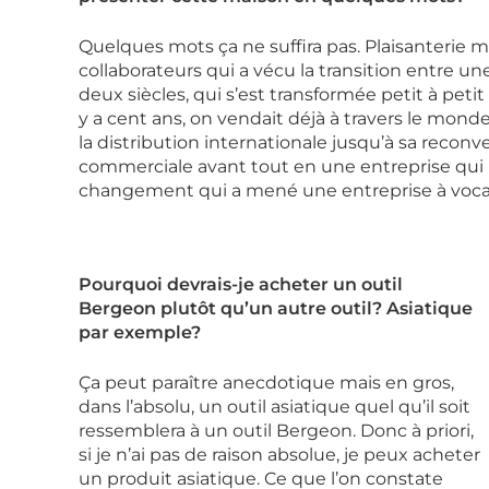
Quelques mots ça ne suffira pas. Plaisanterie 
collaborateurs qui a vécu la transition entre une
deux siècles, qui s’est transformée petit à petit
y a cent ans, on vendait déjà à travers le mond
la distribution internationale jusqu’à sa reconve
commerciale avant tout en une entreprise qui pr
changement qui a mené une entreprise à vocatio
Pourquoi devrais-je acheter un outil
Bergeon plutôt qu’un autre outil? Asiatique
par exemple?
Ça peut paraître anecdotique mais en gros,
dans l’absolu, un outil asiatique quel qu’il soit
ressemblera à un outil Bergeon. Donc à priori,
si je n’ai pas de raison absolue, je peux acheter
un produit asiatique. Ce que l’on constate