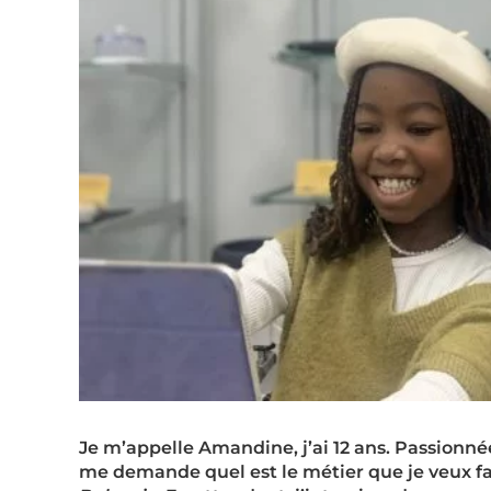
Je m’appelle Amandine, j’ai 12 ans. Passionné
me demande quel est le métier que je veux fai