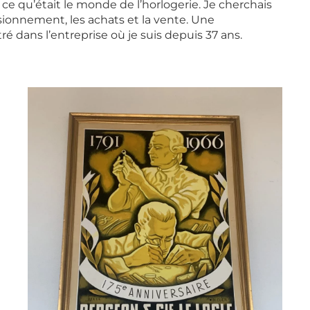
ce qu’était le monde de l’horlogerie. Je cherchais
sionnement, les achats et la vente. Une
ré dans l’entreprise où je suis depuis 37 ans.