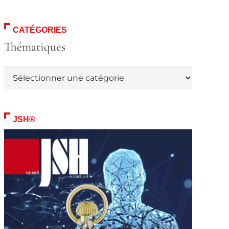
CATÉGORIES
Thématiques
Thématiques
JSH®