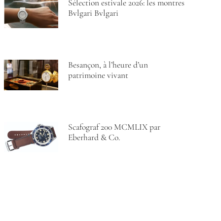
Sélection estivale 2026: les montres
Bvlgari Bvlgari
Besançon, à l’heure d’un
patrimoine vivant
Scafograf 200 MCMLIX par
Eberhard & Co.