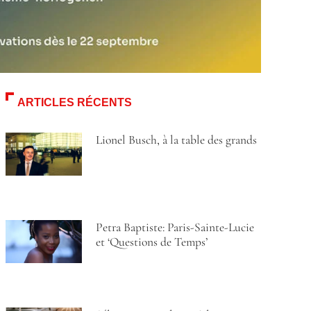
ARTICLES RÉCENTS
Lionel Busch, à la table des grands
Petra Baptiste: Paris-Sainte-Lucie
et ‘Questions de Temps’