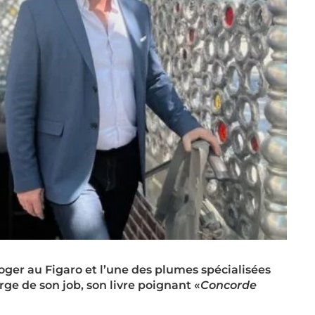
rloger au Figaro et l’une des plumes spécialisées
ge de son job, son livre poignant «
Concorde