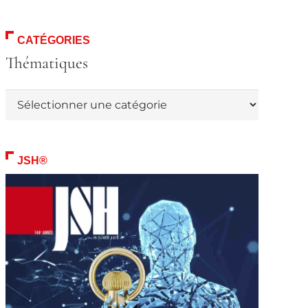
CATÉGORIES
Thématiques
Thématiques
JSH®