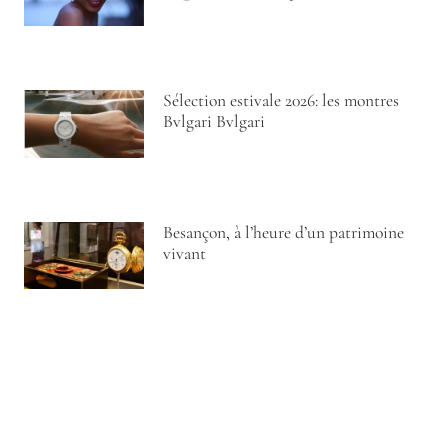
Sélection estivale 2026: les montres
Bvlgari Bvlgari
Besançon, à l’heure d’un patrimoine
vivant