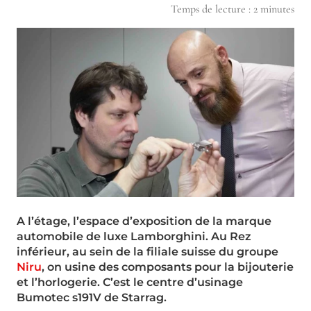
Temps de lecture :
2
minutes
A l’étage, l’espace d’exposition de la marque
automobile de luxe Lamborghini. Au Rez
inférieur, au sein de la filiale suisse du groupe
Niru
, on usine des composants pour la bijouterie
et l’horlogerie. C’est le centre d’usinage
Bumotec s191V de Starrag.