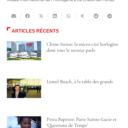
ARTICLES RÉCENTS
Chine-Suisse: la micro-cité horlogère
dont tout le secteur parle
Lionel Busch, à la table des grands
Petra Baptiste: Paris-Sainte-Lucie et
‘Questions de Temps’