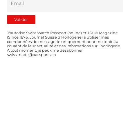
J'autorise Swiss Watch Passport (online) et JSH® Magazine
(Since 1876, Journal Suisse d'Horlogerie) à utiliser mes
coordonnées de messagerie uniquement pour me tenir au
courant de leur actualité et des informations sur l'horlogerie.
A tout moment, je peux me désabonner
swiss.made@passports.ch