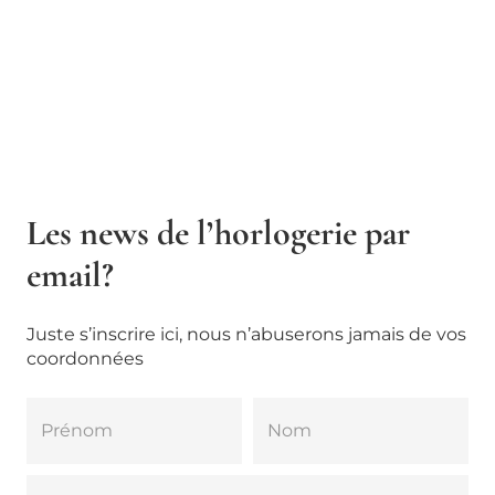
Les news de l’horlogerie par
email?
Juste s’inscrire ici, nous n’abuserons jamais de vos
coordonnées