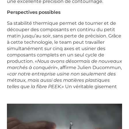
une excellente précision de contournage.
Perspectives possibles
Sa stabilité thermique permet de tourner et de
découper des composants en continu du petit
matin jusqu’au soir, sans perte de précision. Grâce
à cette technologie, le team peut travailler
simultanément sur cinq axes et usiner des
composants complets en un seul cycle de
production. «
Nous avons désormais de nouveaux
marchés à conquérir
», affirme Julien Ducommun,
«
car notre entreprise usine non seulement des
métaux, mais aussi des matières plastiques
telles que la fibre PEEK.
» Un véritable gisement