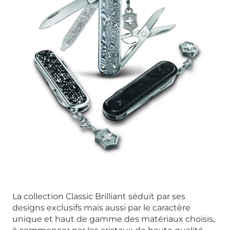
La collection Classic Brilliant séduit par ses
designs exclusifs mais aussi par le caractère
unique et haut de gamme des matériaux choisis,