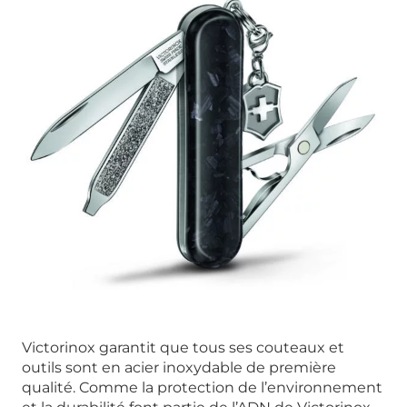
Victorinox garantit que tous ses couteaux et
outils sont en acier inoxydable de première
qualité. Comme la protection de l’environnement