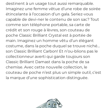
destinent à un usage tout aussi remarquable.
Imaginez une femme vêtue d’une robe de soirée
étincelante à l’occasion d’un gala. Seriez-vous
capable de devi-ner le contenu de son sac? Tout
comme son téléphone portable, sa carte de
crédit et son rouge à lèvres, son couteau de
poche Classic Brilliant Crystal est à portée de
main. Imaginez un homme vêtu d’un élégant
costume, dans la poche duquel se trouve niché…
son Classic Brilliant Carbon! Et n’ou-blions pas le
collectionneur averti qui garde toujours son
Classic Brilliant Damast dans la poche de sa
chemise. Avec cette nouvelle collection, le
couteau de poche n’est plus un simple outil, c’est
la marque d’une sophistication distinguée.