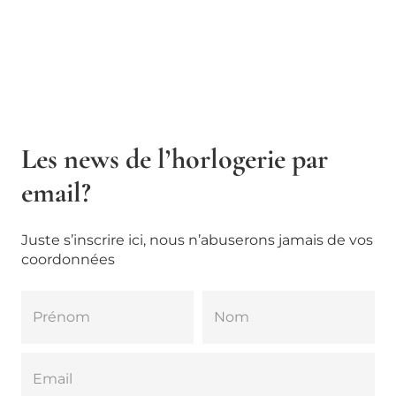
Les news de l’horlogerie par
email?
Juste s’inscrire ici, nous n’abuserons jamais de vos
coordonnées