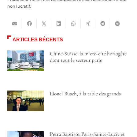
non lucratif.
ARTICLES RÉCENTS
Chine-Suisse: la micro-cité horlogère
dont tout le secteur parle
Lionel Busch, à la table des grands
Petra Baptiste: Paris-Sainte-Lucie et