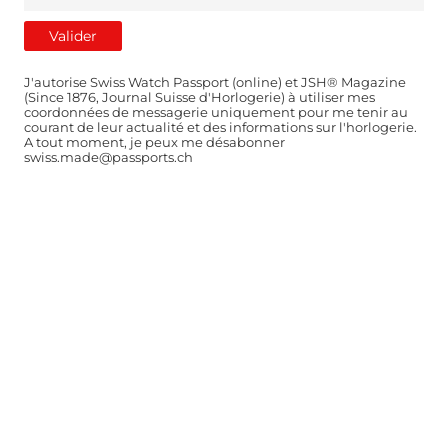
J'autorise Swiss Watch Passport (online) et JSH® Magazine
(Since 1876, Journal Suisse d'Horlogerie) à utiliser mes
coordonnées de messagerie uniquement pour me tenir au
courant de leur actualité et des informations sur l'horlogerie.
A tout moment, je peux me désabonner
swiss.made@passports.ch