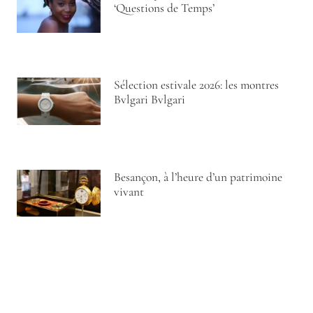
‘Questions de Temps’
Sélection estivale 2026: les montres
Bvlgari Bvlgari
Besançon, à l’heure d’un patrimoine
vivant