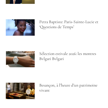
Petra Baptiste: Paris-Sainte-Lucie et
‘Questions de Temps’
Sélection estivale 2026: les montres
Bvlgari Bvlgari
Besançon, à l’heure d’un patrimoine
vivant