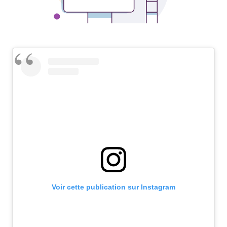
Voir cette publication sur Instagram