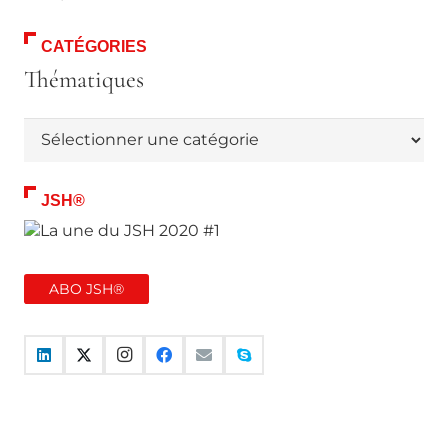
CATÉGORIES
Thématiques
Thématiques
JSH®
ABO JSH®