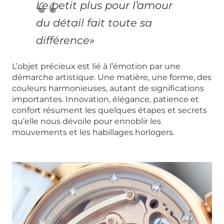
Le petit plus pour l’amour
du détail fait toute sa
différence»
L’objet précieux est lié à l’émotion par une
démarche artistique. Une matière, une forme, des
couleurs harmonieuses, autant de significations
importantes. Innovation, élégance, patience et
confort résument les quelques étapes et secrets
qu’elle nous dévoile pour ennoblir les
mouvements et les habillages horlogers.