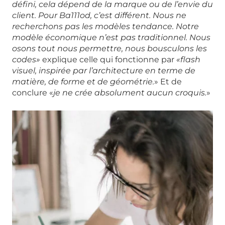
défini, cela dépend de la marque ou de l’envie du
client. Pour Ba111od, c’est différent. Nous ne
recherchons pas les modèles tendance. Notre
modèle économique n’est pas traditionnel. Nous
osons tout nous permettre, nous bousculons les
codes»
explique celle qui fonctionne par
«flash
visuel, inspirée par l’architecture en terme de
matière, de forme et de géométrie.
» Et de
conclure «
je ne crée absolument aucun croquis.
»