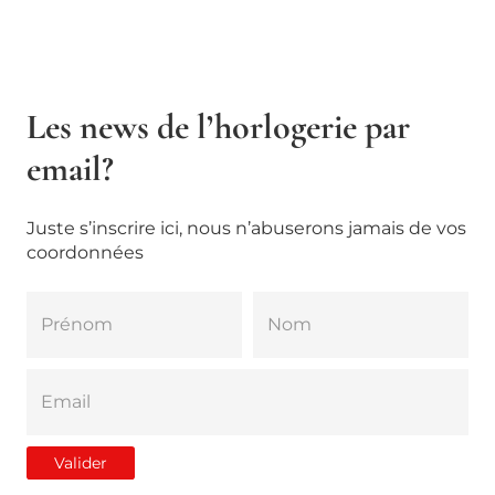
Les news de l’horlogerie par
email?
Juste s’inscrire ici, nous n’abuserons jamais de vos
coordonnées