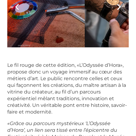
Le fil rouge de cette édition, «L’Odyssée d’Hora»,
propose donc un voyage immersif au cœur des
métiers d’art. Le public rencontre celles et ceux
qui façonnent les créations, du maître artisan à la
vitrine du créateur, au fil d’un parcours
expérientiel mêlant traditions, innovation et
créativité. Un véritable pont entre histoire, savoir-
faire et modernité.
«Grâce au parcours mystérieux ‘L’Odyssée
d’Hora’, un lien sera tissé entre l’épicentre du