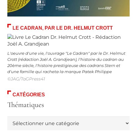
LE CADRAN, PAR LE DR. HELMUT CROTT
L'oeuvre d'une vie, l'ouvrage "Le Cadran" par le Dr. Helmut
Crott (rédaction Joël A. Grandjean), l'histoire du cadran au
20ème siècle, l'histoire prestigieuse des cadrans Stern et
d'une famille qui racheta la marque Patek Philippe
©JAG/TaGPress41
CATÉGORIES
Thématiques
Thématiques