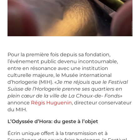
Pour la première fois depuis sa fondation,
l’événement public devenu incontournable,
entre en résonance avec une institution
culturelle majeure, le Musée international
d’horlogerie (MIH).
«Je me réjouis que le Festival
Suisse de l’Horlogerie prenne ses quartiers en
plein cœur de la ville de La Chaux-de- Fonds»
annonce
Régis Huguenin
, directeur conservateur
du MIH.
L’Odyssée d’Hora: du geste à l’objet
Écrin unique offert à la transmission et à