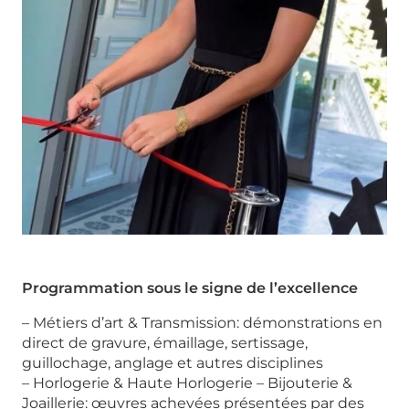
Programmation sous le signe de l’excellence
– Métiers d’art & Transmission: démonstrations en
direct de gravure, émaillage, sertissage,
guillochage, anglage et autres disciplines
– Horlogerie & Haute Horlogerie – Bijouterie &
Joaillerie: œuvres achevées présentées par des