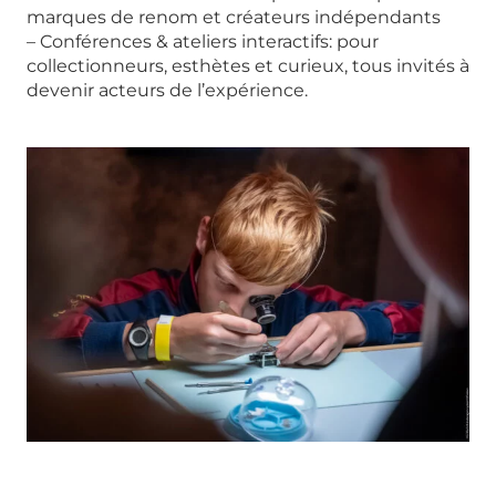
marques de renom et créateurs indépendants
– Conférences & ateliers interactifs: pour
collectionneurs, esthètes et curieux, tous invités à
devenir acteurs de l’expérience.