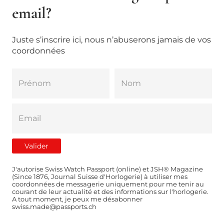
email?
Juste s’inscrire ici, nous n’abuserons jamais de vos
coordonnées
J'autorise Swiss Watch Passport (online) et JSH® Magazine
(Since 1876, Journal Suisse d'Horlogerie) à utiliser mes
coordonnées de messagerie uniquement pour me tenir au
courant de leur actualité et des informations sur l'horlogerie.
A tout moment, je peux me désabonner
swiss.made@passports.ch