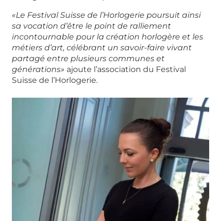
«Le Festival Suisse de l’Horlogerie poursuit ainsi
sa vocation d’être le point de ralliement
incontournable pour la création horlogère et les
métiers d’art, célébrant un savoir-faire vivant
partagé entre plusieurs communes et
générations»
ajoute l’association du Festival
Suisse de l’Horlogerie.