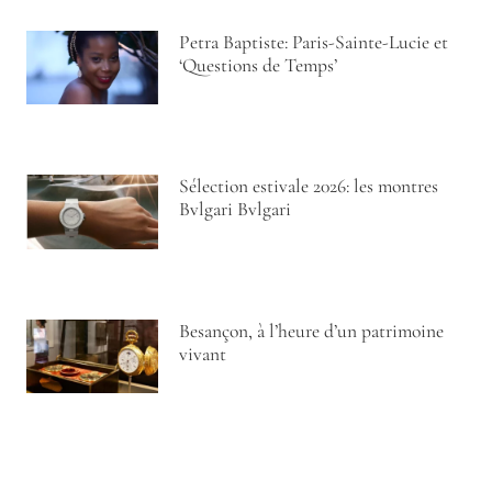
Petra Baptiste: Paris-Sainte-Lucie et
‘Questions de Temps’
Sélection estivale 2026: les montres
Bvlgari Bvlgari
Besançon, à l’heure d’un patrimoine
vivant