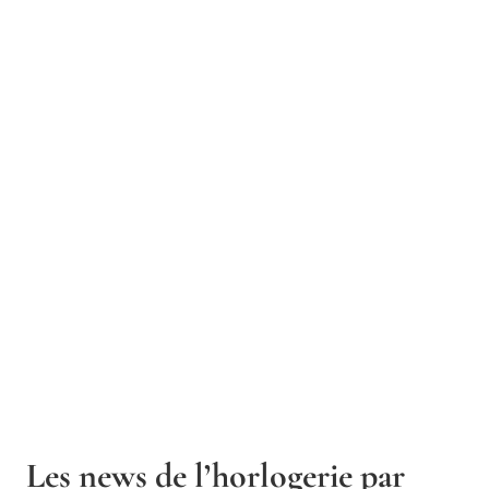
Les news de l’horlogerie par