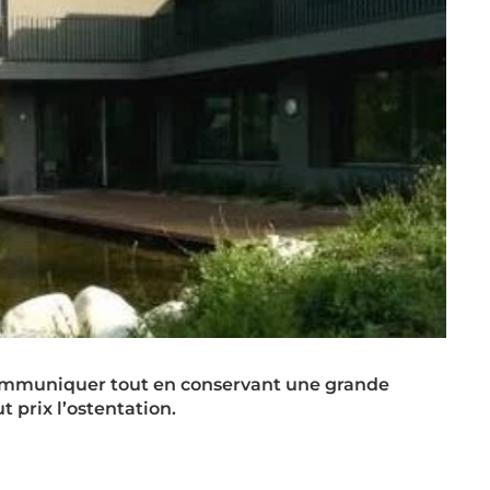
communiquer tout en conservant une grande
t prix l’ostentation.