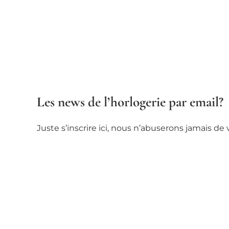
Les news de l’horlogerie par email?
Juste s’inscrire ici, nous n’abuserons jamais d