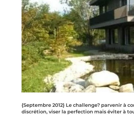
{Septembre 2012} Le challenge? parvenir à 
discrétion, viser la perfection mais éviter à tou