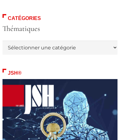
CATÉGORIES
Thématiques
Thématiques
JSH®