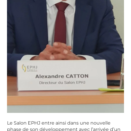
Le Salon EPHJ entre ainsi dans une nouvelle
phase de son développement avec l’arrivée d’un