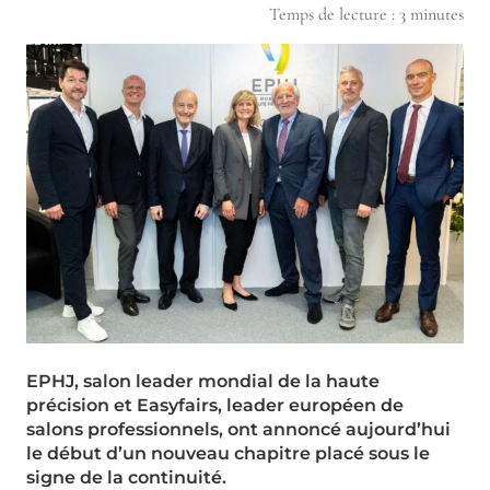
Temps de lecture :
3
minutes
EPHJ, salon leader mondial de la haute
précision et Easyfairs, leader européen de
salons professionnels, ont annoncé aujourd’hui
le début d’un nouveau chapitre placé sous le
signe de la continuité.