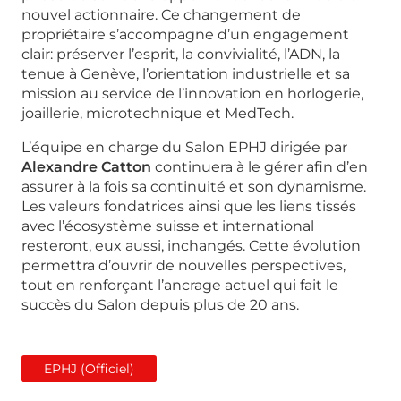
nouvel actionnaire. Ce changement de
propriétaire s’accompagne d’un engagement
clair: préserver l’esprit, la convivialité, l’ADN, la
tenue à Genève, l’orientation industrielle et sa
mission au service de l’innovation en horlogerie,
joaillerie, microtechnique et MedTech.
L’équipe en charge du Salon EPHJ dirigée par
Alexandre Catton
continuera à le gérer afin d’en
assurer à la fois sa continuité et son dynamisme.
Les valeurs fondatrices ainsi que les liens tissés
avec l’écosystème suisse et international
resteront, eux aussi, inchangés. Cette évolution
permettra d’ouvrir de nouvelles perspectives,
tout en renforçant l’ancrage actuel qui fait le
succès du Salon depuis plus de 20 ans.
EPHJ (Officiel)