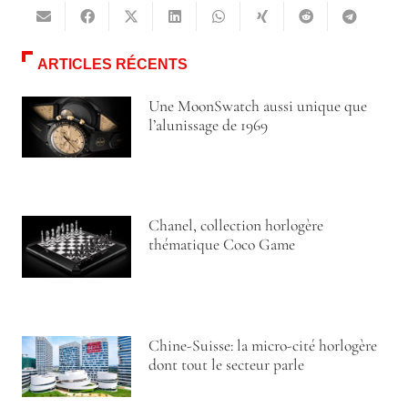
ARTICLES RÉCENTS
Une MoonSwatch aussi unique que
l’alunissage de 1969
Chanel, collection horlogère
thématique Coco Game
Chine-Suisse: la micro-cité horlogère
dont tout le secteur parle