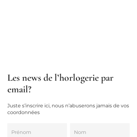
Les news de l’horlogerie par
email?
Juste s’inscrire ici, nous n’abuserons jamais de vos
coordonnées