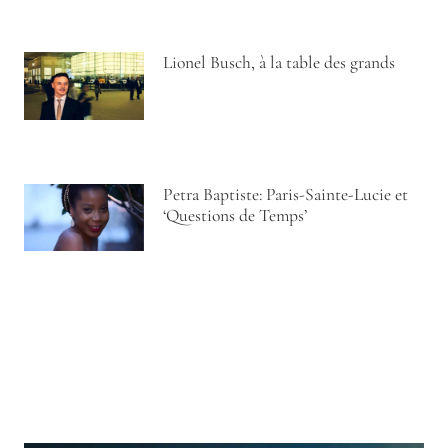
Lionel Busch, à la table des grands
Petra Baptiste: Paris-Sainte-Lucie et
‘Questions de Temps’