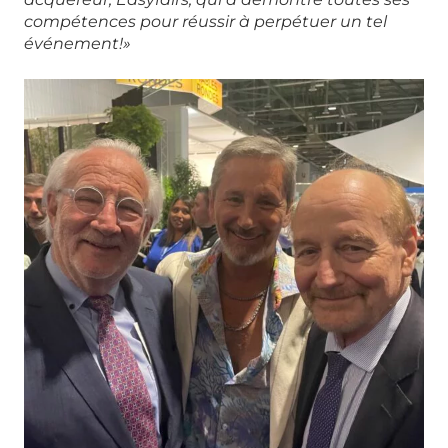
compétences pour réussir à perpétuer un tel
événement!»