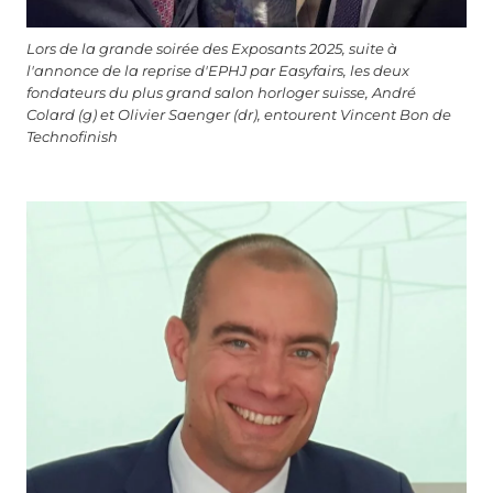
Lors de la grande soirée des Exposants 2025, suite à
l'annonce de la reprise d'EPHJ par Easyfairs, les deux
fondateurs du plus grand salon horloger suisse, André
Colard (g) et Olivier Saenger (dr), entourent Vincent Bon de
Technofinish