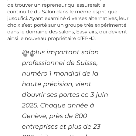
de trouver un repreneur qui assurerait la
continuité du Salon dans le même esprit que
jusqu’ici. Ayant examiné diverses alternatives, leur
choix s’est porté sur un groupe très expérimenté
dans le domaine des salons, Easyfairs, qui devient
ainsi le nouveau propriétaire d’EPHJ.
Le plus important salon
professionnel de Suisse,
numéro 1 mondial de la
haute précision, vient
d’ouvrir ses portes ce 3 juin
2025. Chaque année à
Genève, près de 800
entreprises et plus de 23