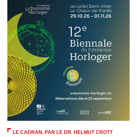
LE CADRAN, PAR LE DR. HELMUT CROTT