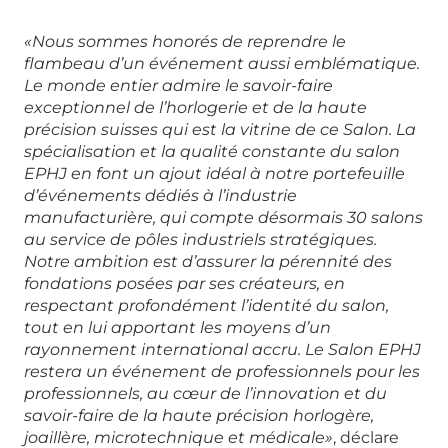
«Nous sommes honorés de reprendre le
flambeau d’un événement aussi emblématique.
Le monde entier admire le savoir-faire
exceptionnel de l’horlogerie et de la haute
précision suisses qui est la vitrine de ce Salon. La
spécialisation et la qualité constante du salon
EPHJ en font un ajout idéal à notre portefeuille
d’événements dédiés à l’industrie
manufacturière, qui compte désormais 30 salons
au service de pôles industriels stratégiques.
Notre ambition est d’assurer la pérennité des
fondations posées par ses créateurs, en
respectant profondément l’identité du salon,
tout en lui apportant les moyens d’un
rayonnement international accru. Le Salon EPHJ
restera un événement de professionnels pour les
professionnels, au cœur de l’innovation et du
savoir-faire de la haute précision horlogère,
joaillère, microtechnique et médicale»
, déclare