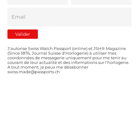
J'autorise Swiss Watch Passport (online) et JSH® Magazine
(Since 1876, Journal Suisse d'Horlogerie) à utiliser mes
coordonnées de messagerie uniquement pour me tenir au
courant de leur actualité et des informations sur l'horlogerie.
A tout moment, je peux me désabonner
swiss.made@passports.ch