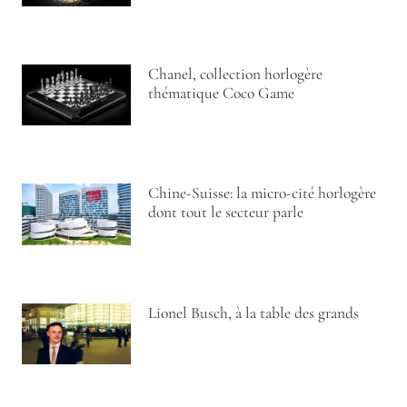
Chanel, collection horlogère
thématique Coco Game
Chine-Suisse: la micro-cité horlogère
dont tout le secteur parle
Lionel Busch, à la table des grands