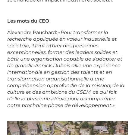
Les mots du CEO
Alexandre Pauchard: «
Pour transformer la
recherche appliquée en valeur industrielle et
sociétale, il faut attirer des personnes
exceptionnelles, former des leaders solides et
bâtir une organisation capable de s’adapter et
de grandir. Annick Dubois allie une expérience
internationale en gestion des talents et en
transformation organisationnelle à une
compréhension approfondie de la mission, de la
culture et des ambitions du CSEM, ce qui fait
d’elle la personne idéale pour accompagner
notre prochaine phase de développement
.»