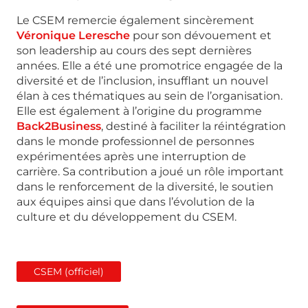
Le CSEM remercie également sincèrement
Véronique Leresche
pour son dévouement et
son leadership au cours des sept dernières
années. Elle a été une promotrice engagée de la
diversité et de l’inclusion, insufflant un nouvel
élan à ces thématiques au sein de l’organisation.
Elle est également à l’origine du programme
Back2Business
, destiné à faciliter la réintégration
dans le monde professionnel de personnes
expérimentées après une interruption de
carrière. Sa contribution a joué un rôle important
dans le renforcement de la diversité, le soutien
aux équipes ainsi que dans l’évolution de la
culture et du développement du CSEM.
CSEM (officiel)