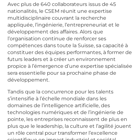
Avec plus de 640 collaborateurs issus de 45
nationalités, le CSEM réunit une expertise
multidisciplinaire couvrant la recherche
appliquée, l’ingénierie, l’entrepreneuriat et le
développement des affaires. Alors que
l’organisation continue de renforcer ses
compétences dans toute la Suisse, sa capacité à
constituer des équipes performantes, à former de
futurs leaders et à créer un environnement
propice à l’émergence d’une expertise spécialisée
sera essentielle pour sa prochaine phase de
développement.
Tandis que la concurrence pour les talents
s’intensifie à l’échelle mondiale dans les
domaines de l’intelligence artificielle, des
technologies numériques et de l’ingénierie de
pointe, les entreprises reconnaissent de plus en
plus que le leadership, la culture et l’agilité jouent
un rôle central pour transformer l’excellence
scientifique en impact industriel et sociétal.