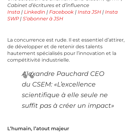
Cabinet
d’écritures et d’influence
Insta
|
Linkedin
|
Facebook
|
Insta JSH
|
Insta
SWP
|
S’abonner à JSH
La concurrence est rude. Il est essentiel d’attirer,
de développer et de retenir des talents
hautement spécialisés pour l’innovation et la
compétitivité industrielle.
Alexandre Pauchard CEO
du CSEM: «L’excellence
scientifique à elle seule ne
suffit pas à créer un impact»
L’humain, l’atout majeur