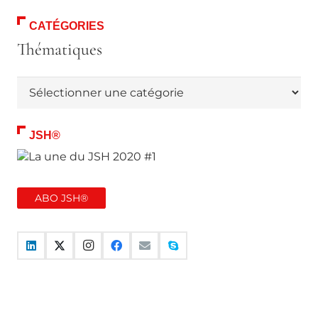
CATÉGORIES
Thématiques
Thématiques
JSH®
ABO JSH®