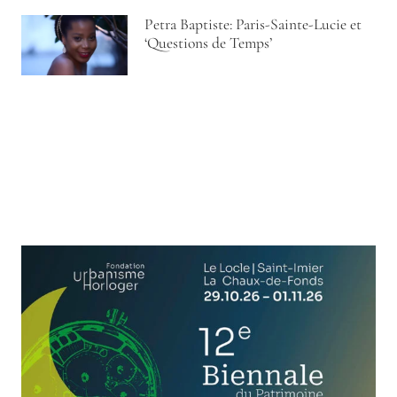
Petra Baptiste: Paris-Sainte-Lucie et
‘Questions de Temps’