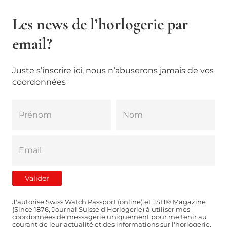
Les news de l’horlogerie par
email?
Juste s’inscrire ici, nous n’abuserons jamais de vos
coordonnées
J'autorise Swiss Watch Passport (online) et JSH® Magazine
(Since 1876, Journal Suisse d'Horlogerie) à utiliser mes
coordonnées de messagerie uniquement pour me tenir au
courant de leur actualité et des informations sur l'horlogerie.