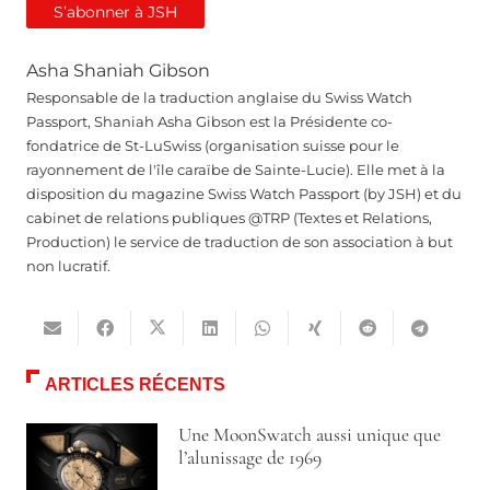
S’abonner à JSH
Asha Shaniah Gibson
Responsable de la traduction anglaise du Swiss Watch
Passport, Shaniah Asha Gibson est la Présidente co-
fondatrice de St-LuSwiss (organisation suisse pour le
rayonnement de l'île caraïbe de Sainte-Lucie). Elle met à la
disposition du magazine Swiss Watch Passport (by JSH) et du
cabinet de relations publiques @TRP (Textes et Relations,
Production) le service de traduction de son association à but
non lucratif.
ARTICLES RÉCENTS
Une MoonSwatch aussi unique que
l’alunissage de 1969