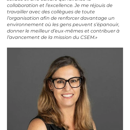
collaboration et l’excellence. Je me réjouis de
travailler avec des collègues de toute
l’organisation afin de renforcer davantage un
environnement où les gens peuvent s’épanouir,
donner le meilleur d’eux-mêmes et contribuer à
l’avancement de la mission du CSEM.»