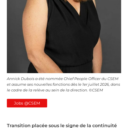
Annick Dubois a été nommée Chief People Officer du CSEM
et assume ses nouvelles fonctions dès le 1er juillet 2026, dans
le cadre de la relève au sein de la direction. ©CSEM
Jobs @CSEM
Transition placée sous le signe de la continuité