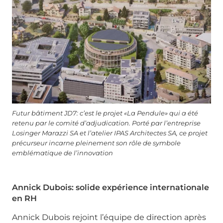
Futur bâtiment JD7: c’est le projet «La Pendule» qui a été
retenu par le comité d’adjudication. Porté par l’entreprise
Losinger Marazzi SA et l’atelier IPAS Architectes SA, ce projet
précurseur incarne pleinement son rôle de symbole
emblématique de l’innovation
Annick Dubois: solide expérience internationale
en RH
Annick Dubois rejoint l’équipe de direction après