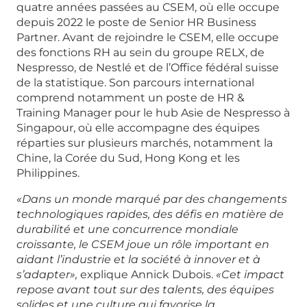
quatre années passées au CSEM, où elle occupe
depuis 2022 le poste de Senior HR Business
Partner. Avant de rejoindre le CSEM, elle occupe
des fonctions RH au sein du groupe RELX, de
Nespresso, de Nestlé et de l’Office fédéral suisse
de la statistique. Son parcours international
comprend notamment un poste de HR &
Training Manager pour le hub Asie de Nespresso à
Singapour, où elle accompagne des équipes
réparties sur plusieurs marchés, notamment la
Chine, la Corée du Sud, Hong Kong et les
Philippines.
«Dans un monde marqué par des changements
technologiques rapides, des défis en matière de
durabilité et une concurrence mondiale
croissante, le CSEM joue un rôle important en
aidant l’industrie et la société à innover et à
s’adapter»,
explique Annick Dubois.
«Cet impact
repose avant tout sur des talents, des équipes
solides et une culture qui favorise la