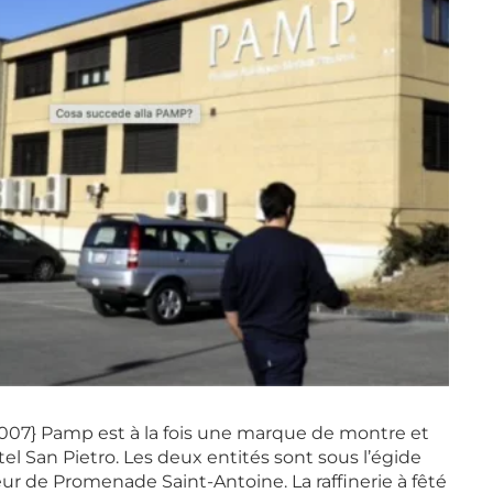
2007} Pamp est à la fois une marque de montre et
stel San Pietro. Les deux entités sont sous l’égide
fleur de Promenade Saint-Antoine. La raffinerie à fêté