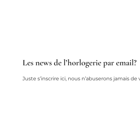
Les news de l’horlogerie par email?
Juste s’inscrire ici, nous n’abuserons jamais d