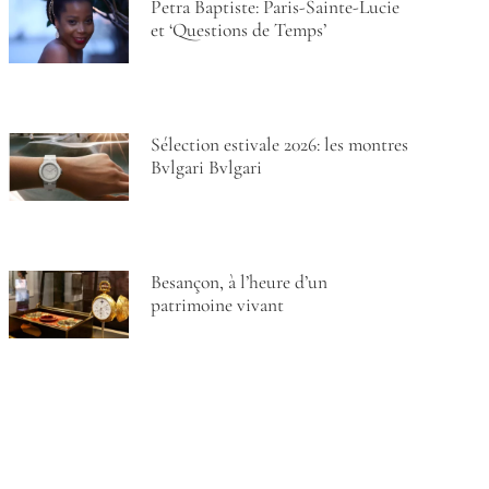
Petra Baptiste: Paris-Sainte-Lucie
et ‘Questions de Temps’
Sélection estivale 2026: les montres
Bvlgari Bvlgari
Besançon, à l’heure d’un
patrimoine vivant