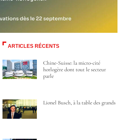
ARTICLES RÉCENTS
Chine-Suisse: la micro-cité
horlogère dont tout le secteur
parle
Lionel Busch, à la table des grands