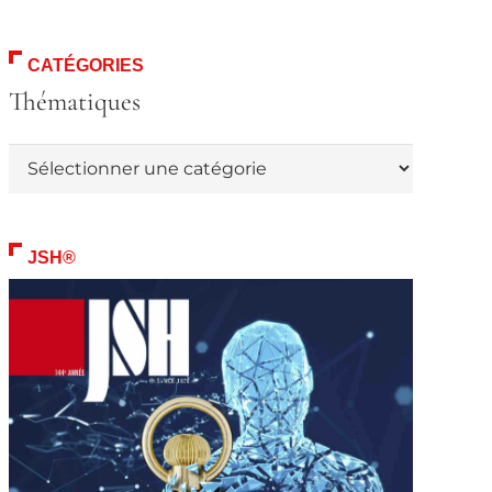
CATÉGORIES
Thématiques
Thématiques
JSH®