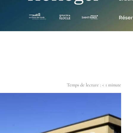
Temps de lecture :
< 1
minute