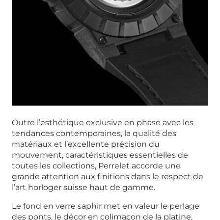
Outre l’esthétique exclusive en phase avec les
tendances contemporaines, la qualité des
matériaux et l’excellente précision du
mouvement, caractéristiques essentielles de
toutes les collections, Perrelet accorde une
grande attention aux finitions dans le respect de
l’art horloger suisse haut de gamme.
Le fond en verre saphir met en valeur le perlage
des ponts, le décor en colimaçon de la platine,