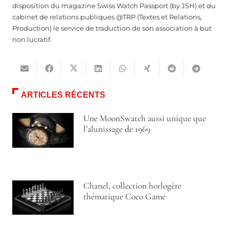
disposition du magazine Swiss Watch Passport (by JSH) et du
cabinet de relations publiques @TRP (Textes et Relations,
Production) le service de traduction de son association à but
non lucratif.
ARTICLES RÉCENTS
Une MoonSwatch aussi unique que
l’alunissage de 1969
Chanel, collection horlogère
thématique Coco Game