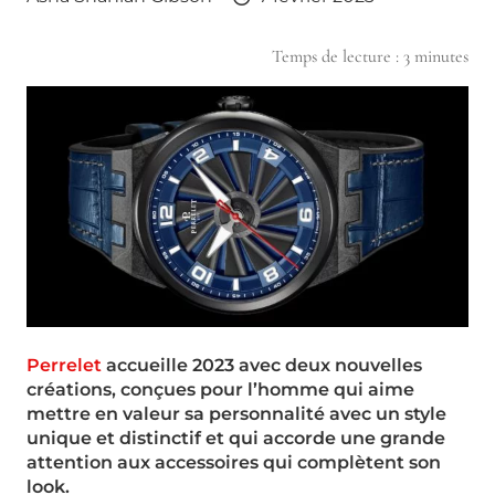
Temps de lecture :
3
minutes
Perrelet
accueille 2023 avec deux nouvelles
créations, conçues pour l’homme qui aime
mettre en valeur sa personnalité avec un style
unique et distinctif et qui accorde une grande
attention aux accessoires qui complètent son
look.