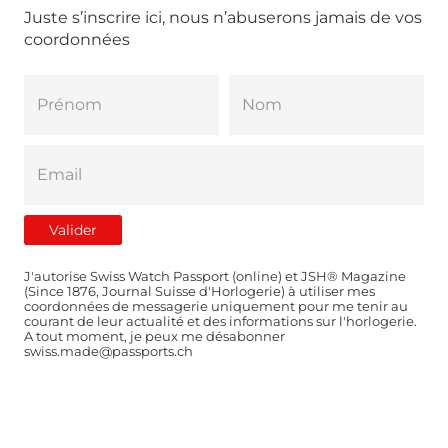
Juste s’inscrire ici, nous n’abuserons jamais de vos
coordonnées
J'autorise Swiss Watch Passport (online) et JSH® Magazine
(Since 1876, Journal Suisse d'Horlogerie) à utiliser mes
coordonnées de messagerie uniquement pour me tenir au
courant de leur actualité et des informations sur l'horlogerie.
A tout moment, je peux me désabonner
swiss.made@passports.ch