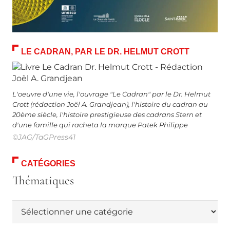
LE CADRAN, PAR LE DR. HELMUT CROTT
L'oeuvre d'une vie, l'ouvrage "Le Cadran" par le Dr. Helmut
Crott (rédaction Joël A. Grandjean), l'histoire du cadran au
20ème siècle, l'histoire prestigieuse des cadrans Stern et
d'une famille qui racheta la marque Patek Philippe
©JAG/TaGPress41
CATÉGORIES
Thématiques
Thématiques