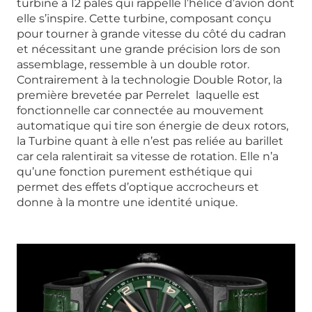
turbine à 12 pales qui rappelle l’hélice d’avion dont
elle s’inspire. Cette turbine, composant conçu
pour tourner à grande vitesse du côté du cadran
et nécessitant une grande précision lors de son
assemblage, ressemble à un double rotor.
Contrairement à la technologie Double Rotor, la
première brevetée par Perrelet laquelle est
fonctionnelle car connectée au mouvement
automatique qui tire son énergie de deux rotors,
la Turbine quant à elle n’est pas reliée au barillet
car cela ralentirait sa vitesse de rotation. Elle n’a
qu’une fonction purement esthétique qui
permet des effets d’optique accrocheurs et
donne à la montre une identité unique.