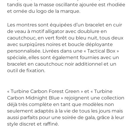
tandis que la masse oscillante ajourée est rhodiée
et ornée du logo de la marque.
Les montres sont équipées d’un bracelet en cuir
de veau à motif alligator avec doublure en
caoutchouc, en vert forêt ou bleu nuit, tous deux
avec surpiqûres noires et boucle déployante
personnalisée. Livrées dans une « Tactical Box »
spéciale, elles sont également fournies avec un
bracelet en caoutchouc noir additionnel et un
outil de fixation.
« Turbine Carbon Forest Green » et « Turbine
Carbon Midnight Blue » rejoignent une collection
déjà très complète en tant que modèles non
seulement adaptés à la vie de tous les jours mais
aussi parfaits pour une soirée de gala, grâce à leur
style discret et raffiné.