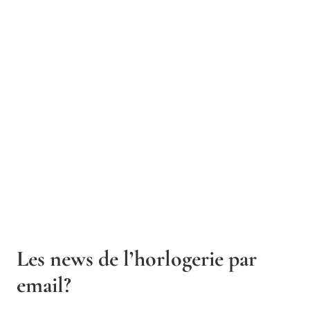
Les news de l’horlogerie par
email?