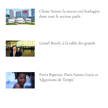
Chine-Suisse: la micro-cité horlogère
dont tout le secteur parle
Lionel Busch, à la table des grands
Petra Baptiste: Paris-Sainte-Lucie et
‘Questions de Temps’