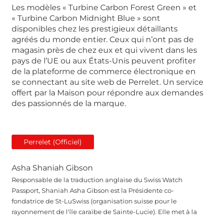
Les modèles « Turbine Carbon Forest Green » et
« Turbine Carbon Midnight Blue » sont
disponibles chez les prestigieux détaillants
agréés du monde entier. Ceux qui n’ont pas de
magasin près de chez eux et qui vivent dans les
pays de l’UE ou aux États-Unis peuvent profiter
de la plateforme de commerce électronique en
se connectant au site web de Perrelet. Un service
offert par la Maison pour répondre aux demandes
des passionnés de la marque.
Perrelet (Officiel)
Asha Shaniah Gibson
Responsable de la traduction anglaise du Swiss Watch
Passport, Shaniah Asha Gibson est la Présidente co-
fondatrice de St-LuSwiss (organisation suisse pour le
rayonnement de l'île caraïbe de Sainte-Lucie). Elle met à la