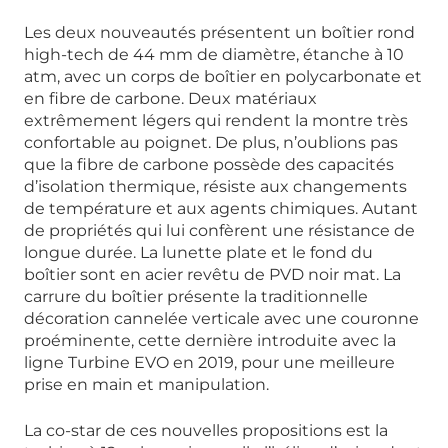
Les deux nouveautés présentent un boîtier rond
high-tech de 44 mm de diamètre, étanche à 10
atm, avec un corps de boîtier en polycarbonate et
en fibre de carbone. Deux matériaux
extrêmement légers qui rendent la montre très
confortable au poignet. De plus, n’oublions pas
que la fibre de carbone possède des capacités
d’isolation thermique, résiste aux changements
de température et aux agents chimiques. Autant
de propriétés qui lui confèrent une résistance de
longue durée. La lunette plate et le fond du
boîtier sont en acier revêtu de PVD noir mat. La
carrure du boîtier présente la traditionnelle
décoration cannelée verticale avec une couronne
proéminente, cette dernière introduite avec la
ligne Turbine EVO en 2019, pour une meilleure
prise en main et manipulation.
La co-star de ces nouvelles propositions est la