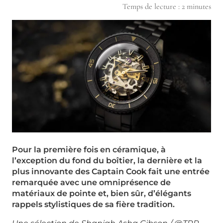
Temps de lecture :
2
minutes
Pour la première fois en céramique, à
l’exception du fond du boîtier, la dernière et la
plus innovante des Captain Cook fait une entrée
remarquée avec une omniprésence de
matériaux de pointe et, bien sûr, d’élégants
rappels stylistiques de sa fière tradition.