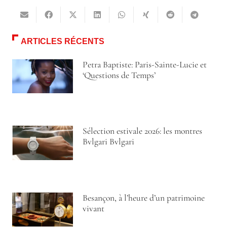
ARTICLES RÉCENTS
Petra Baptiste: Paris-Sainte-Lucie et
‘Questions de Temps’
Sélection estivale 2026: les montres
Bvlgari Bvlgari
Besançon, à l’heure d’un patrimoine
vivant