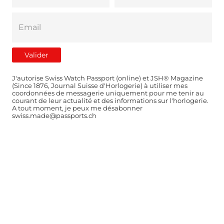
J'autorise Swiss Watch Passport (online) et JSH® Magazine
(Since 1876, Journal Suisse d'Horlogerie) à utiliser mes
coordonnées de messagerie uniquement pour me tenir au
courant de leur actualité et des informations sur l'horlogerie.
A tout moment, je peux me désabonner
swiss.made@passports.ch