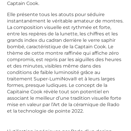
Captain Cook.
Elle présente tous les atouts pour séduire
instantanément le véritable amateur de montres.
La composition visuelle est rythmée et forte,
entre les repères de la lunette, les chiffres et les
grands index du cadran derrière le verre saphir
bombé, caractéristique de la Captain Cook. Le
thème de cette montre raffinée qui affiche zéro
compromis, est repris par les aiguilles des heures
et des minutes, visibles même dans des
conditions de faible luminosité grâce au
traitement Super-LumiNova® et à leurs larges
formes, presque ludiques. Le concept de la
Capitaine Cook révèle tout son potentiel en
associant le meilleur d’une tradition visuelle forte
mise en valeur par l’Art de la céramique de Rado
et la technologie de pointe 2022.