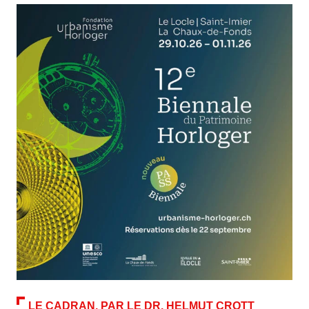
LE CADRAN, PAR LE DR. HELMUT CROTT