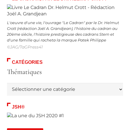
L'oeuvre d'une vie, l'ouvrage "Le Cadran" par le Dr. Helmut
Crott (rédaction Joël A. Grandjean), l'histoire du cadran au
20ème siècle, l'histoire prestigieuse des cadrans Stern et
d'une famille qui racheta la marque Patek Philippe
©JAG/TaGPress41
CATÉGORIES
Thématiques
Thématiques
JSH®