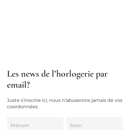
Les news de l’horlogerie par
email?
Juste s’inscrire ici, nous n’abuserons jamais de vos
coordonnées