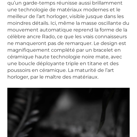
qu’un garde-temps réunisse aussi brillamment
une technologie de matériaux modernes et le
meilleur de l’art horloger, visible jusque dans les
moindres détails. Ici, même la masse oscillante du
mouvement automatique reprend la forme de la
célèbre ancre Rado, ce que les vrais connaisseurs
ne manqueront pas de remarquer. Le design est
magnifiquement complété par un bracelet en
céramique haute technologie noire mate, avec
une boucle déployante triple en titane et des
poussoirs en céramique. La maturité de l’art
horloger, par le maître des matériaux.