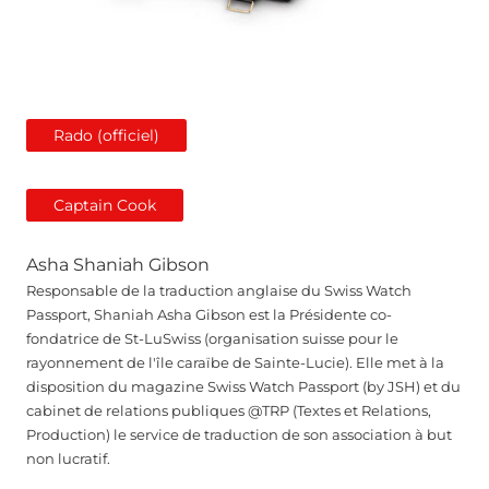
Rado (officiel)
Captain Cook
Asha Shaniah Gibson
Responsable de la traduction anglaise du Swiss Watch
Passport, Shaniah Asha Gibson est la Présidente co-
fondatrice de St-LuSwiss (organisation suisse pour le
rayonnement de l'île caraïbe de Sainte-Lucie). Elle met à la
disposition du magazine Swiss Watch Passport (by JSH) et du
cabinet de relations publiques @TRP (Textes et Relations,
Production) le service de traduction de son association à but
non lucratif.