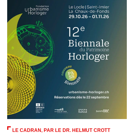
LE CADRAN, PAR LE DR. HELMUT CROTT