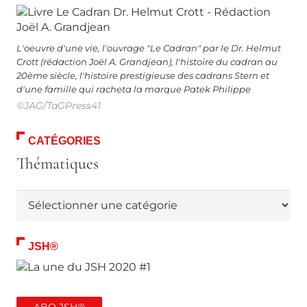
L'oeuvre d'une vie, l'ouvrage "Le Cadran" par le Dr. Helmut
Crott (rédaction Joël A. Grandjean), l'histoire du cadran au
20ème siècle, l'histoire prestigieuse des cadrans Stern et
d'une famille qui racheta la marque Patek Philippe
©JAG/TaGPress41
CATÉGORIES
Thématiques
Thématiques
JSH®