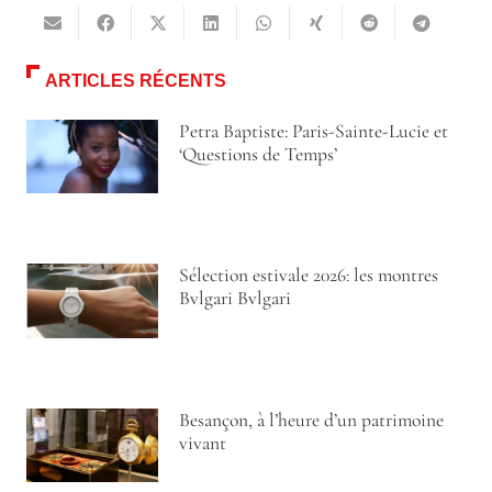
ARTICLES RÉCENTS
Petra Baptiste: Paris-Sainte-Lucie et
‘Questions de Temps’
Sélection estivale 2026: les montres
Bvlgari Bvlgari
Besançon, à l’heure d’un patrimoine
vivant