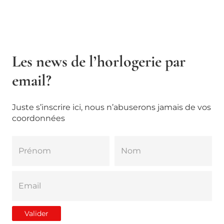
Les news de l’horlogerie par
email?
Juste s’inscrire ici, nous n’abuserons jamais de vos
coordonnées