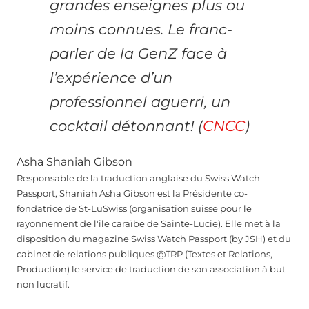
grandes enseignes plus ou
moins connues. Le franc-
parler de la GenZ face à
l’expérience d’un
professionnel aguerri, un
cocktail détonnant! (
CNCC
)
Asha Shaniah Gibson
Responsable de la traduction anglaise du Swiss Watch
Passport, Shaniah Asha Gibson est la Présidente co-
fondatrice de St-LuSwiss (organisation suisse pour le
rayonnement de l'île caraïbe de Sainte-Lucie). Elle met à la
disposition du magazine Swiss Watch Passport (by JSH) et du
cabinet de relations publiques @TRP (Textes et Relations,
Production) le service de traduction de son association à but
non lucratif.