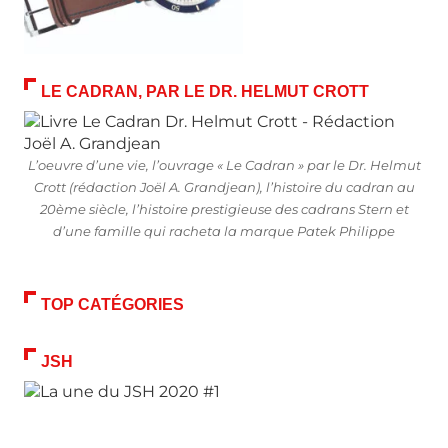
LE CADRAN, PAR LE DR. HELMUT CROTT
L’oeuvre d’une vie, l’ouvrage « Le Cadran » par le Dr. Helmut
Crott (rédaction Joël A. Grandjean), l’histoire du cadran au
20ème siècle, l’histoire prestigieuse des cadrans Stern et
d’une famille qui racheta la marque Patek Philippe
TOP CATÉGORIES
JSH