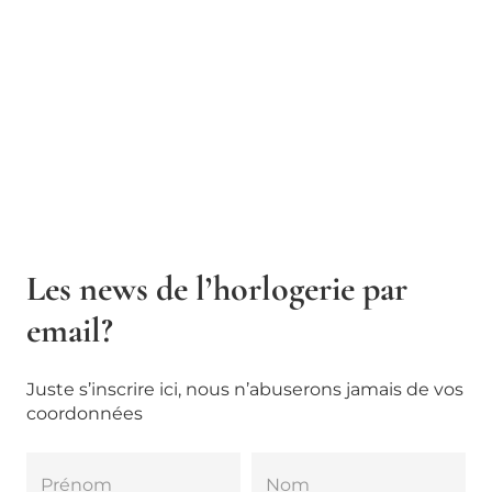
Les news de l’horlogerie par
email?
Juste s’inscrire ici, nous n’abuserons jamais de vos
coordonnées