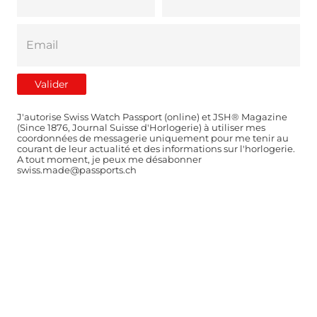
J'autorise Swiss Watch Passport (online) et JSH® Magazine
(Since 1876, Journal Suisse d'Horlogerie) à utiliser mes
coordonnées de messagerie uniquement pour me tenir au
courant de leur actualité et des informations sur l'horlogerie.
A tout moment, je peux me désabonner
swiss.made@passports.ch