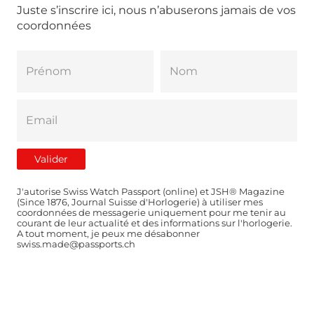
Juste s’inscrire ici, nous n’abuserons jamais de vos
coordonnées
J'autorise Swiss Watch Passport (online) et JSH® Magazine
(Since 1876, Journal Suisse d'Horlogerie) à utiliser mes
coordonnées de messagerie uniquement pour me tenir au
courant de leur actualité et des informations sur l'horlogerie.
A tout moment, je peux me désabonner
swiss.made@passports.ch