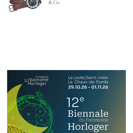
& Co.