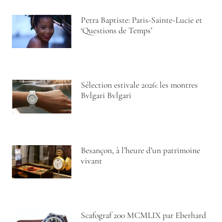
Petra Baptiste: Paris-Sainte-Lucie et
‘Questions de Temps’
Sélection estivale 2026: les montres
Bvlgari Bvlgari
Besançon, à l’heure d’un patrimoine
vivant
Scafograf 200 MCMLIX par Eberhard