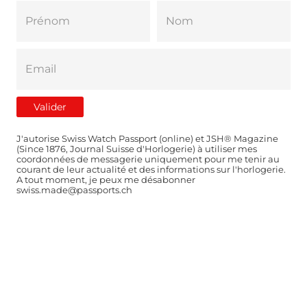
J'autorise Swiss Watch Passport (online) et JSH® Magazine
(Since 1876, Journal Suisse d'Horlogerie) à utiliser mes
coordonnées de messagerie uniquement pour me tenir au
courant de leur actualité et des informations sur l'horlogerie.
A tout moment, je peux me désabonner
swiss.made@passports.ch