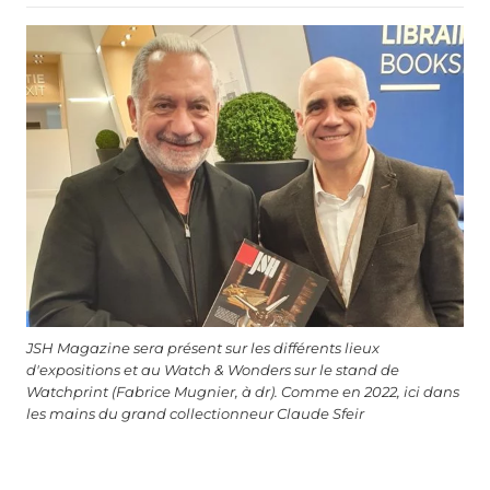
JSH Magazine sera présent sur les différents lieux
d'expositions et au Watch & Wonders sur le stand de
Watchprint (Fabrice Mugnier, à dr). Comme en 2022, ici dans
les mains du grand collectionneur Claude Sfeir