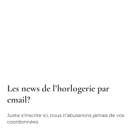
Les news de l’horlogerie par
email?
Juste s’inscrire ici, nous n’abuserons jamais de vos
coordonnées