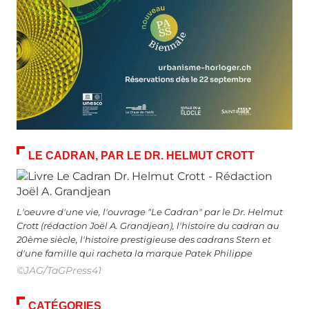
LE CADRAN, PAR LE DR. HELMUT CROTT
L'oeuvre d'une vie, l'ouvrage "Le Cadran" par le Dr. Helmut
Crott (rédaction Joël A. Grandjean), l'histoire du cadran au
20ème siècle, l'histoire prestigieuse des cadrans Stern et
d'une famille qui racheta la marque Patek Philippe
©JAG/TaGPress41
CATÉGORIES