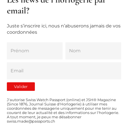
email?
Juste s’inscrire ici, nous n’abuserons jamais de vos
coordonnées
J'autorise Swiss Watch Passport (online) et JSH® Magazine
(Since 1876, Journal Suisse d'Horlogerie) à utiliser mes
coordonnées de messagerie uniquement pour me tenir au
courant de leur actualité et des informations sur l'horlogerie.
A tout moment, je peux me désabonner
swiss.made@passports.ch